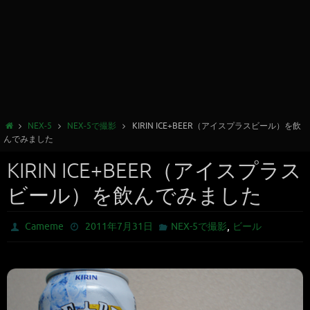
NEX-5
NEX-5で撮影
KIRIN ICE+BEER（アイスプラスビール）を飲
んでみました
KIRIN ICE+BEER（アイスプラス
ビール）を飲んでみました
,
Cameme
2011年7月31日
NEX-5で撮影
ビール