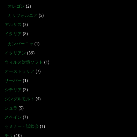
オレゴン
(2)
カリフォルニア
(5)
アルザス
(3)
イタリア
(8)
カンパーニャ
(1)
イタリアン
(39)
ウィルス対策ソフト
(1)
オーストラリア
(7)
サーバー
(1)
シチリア
(2)
シングルモルト
(4)
ジュラ
(5)
スペイン
(7)
セミナー・試飲会
(1)
チリ
(10)