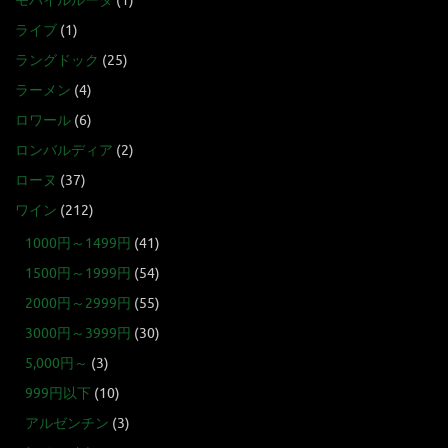
モバイルルータ
(1)
ライブ
(1)
ラングドック
(25)
ラーメン
(4)
ロワール
(6)
ロンバルディア
(2)
ローヌ
(37)
ワイン
(212)
1000円～1499円
(41)
1500円～1999円
(54)
2000円～2999円
(55)
3000円～3999円
(30)
5,000円～
(3)
999円以下
(10)
アルゼンチン
(3)