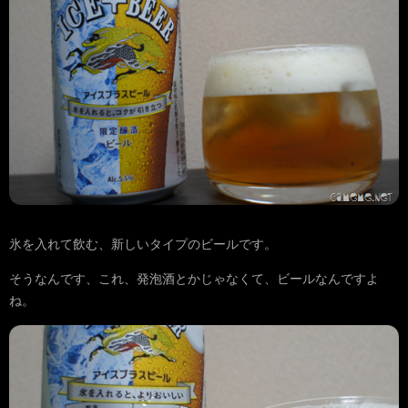
氷を入れて飲む、新しいタイプのビールです。
そうなんです、これ、発泡酒とかじゃなくて、ビールなんですよ
ね。