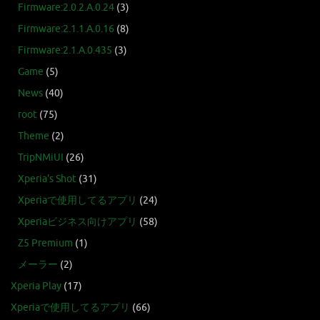
Firmware:2.0.2.A.0.24
(3)
Firmware:2.1.1.A.0.16
(8)
Firmware:2.1.A.0.435
(3)
Game
(5)
News
(40)
root
(75)
Theme
(2)
TripNMiUI
(26)
Xperia's Shot
(31)
Xperiaで使用してるアプリ
(24)
Xperiaビジネス向けアプリ
(58)
Z5 Premium
(1)
メーラー
(2)
Xperia Play
(17)
Xperiaで使用してるアプリ
(66)