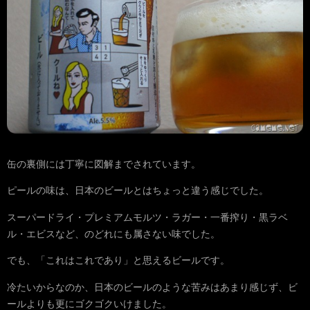
缶の裏側には丁寧に図解までされています。
ピールの味は、日本のビールとはちょっと違う感じでした。
スーパードライ・プレミアムモルツ・ラガー・一番搾り・黒ラベ
ル・エビスなど、のどれにも属さない味でした。
でも、「これはこれであり」と思えるビールです。
冷たいからなのか、日本のビールのような苦みはあまり感じず、ビ
ールよりも更にゴクゴクいけました。