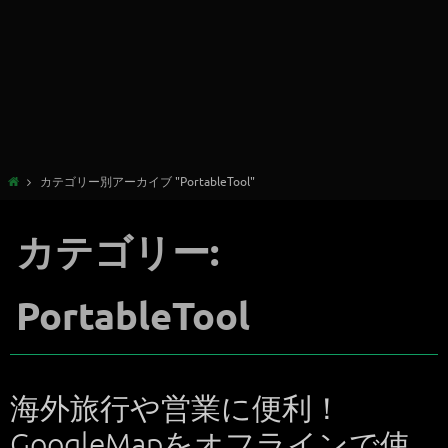
カテゴリー別アーカイブ "PortableTool"
カテゴリー:
PortableTool
海外旅行や営業に便利！
GoogleMapをオフラインで使