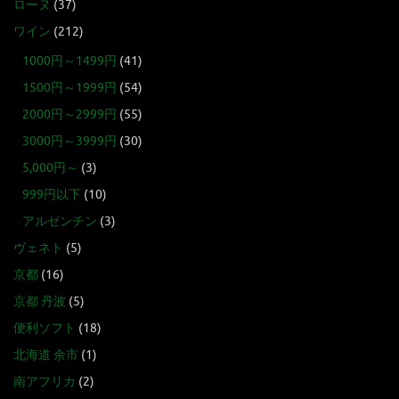
ローヌ
(37)
ワイン
(212)
1000円～1499円
(41)
1500円～1999円
(54)
2000円～2999円
(55)
3000円～3999円
(30)
5,000円～
(3)
999円以下
(10)
アルゼンチン
(3)
ヴェネト
(5)
京都
(16)
京都 丹波
(5)
便利ソフト
(18)
北海道 余市
(1)
南アフリカ
(2)