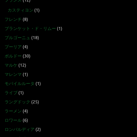
フランス
(12)
カスティヨン
(1)
フレンチ
(8)
ブランケット・ド・リムー
(1)
ブルゴーニュ
(18)
プーリア
(4)
ボルドー
(30)
マルケ
(12)
マレンマ
(1)
モバイルルータ
(1)
ライブ
(1)
ラングドック
(25)
ラーメン
(4)
ロワール
(6)
ロンバルディア
(2)