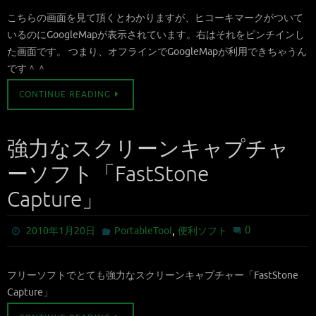
こちらの画面を見て頂くとわかりますが、ヒコーキマークがついて
いるのにGoogleMapが表示されています。右はそれをピンチインし
た画面です。 つまり、オフラインでGoogleMapが利用できちゃうん
です＾＾
CONTINUE READING
強力なスクリーンキャプチャ
ーソフト「FastStone
Capture」
,
0
2010年1月20日
PortableTool
便利ソフト
フリーソフトでとても強力なスクリーンキャプチャー「FastStone
Capture」