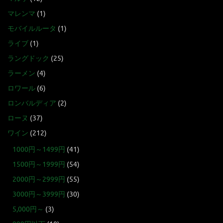
マレンマ
(1)
モバイルルータ
(1)
ライブ
(1)
ラングドック
(25)
ラーメン
(4)
ロワール
(6)
ロンバルディア
(2)
ローヌ
(37)
ワイン
(212)
1000円～1499円
(41)
1500円～1999円
(54)
2000円～2999円
(55)
3000円～3999円
(30)
5,000円～
(3)