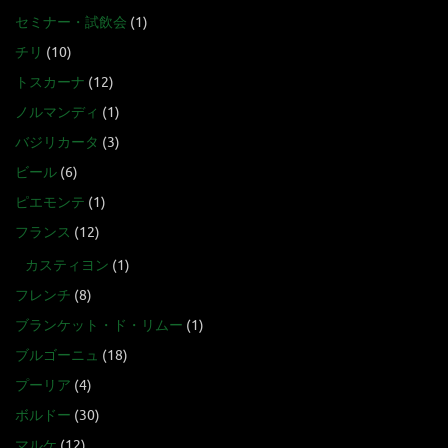
セミナー・試飲会
(1)
チリ
(10)
トスカーナ
(12)
ノルマンディ
(1)
バジリカータ
(3)
ビール
(6)
ピエモンテ
(1)
フランス
(12)
カスティヨン
(1)
フレンチ
(8)
ブランケット・ド・リムー
(1)
ブルゴーニュ
(18)
プーリア
(4)
ボルドー
(30)
マルケ
(12)