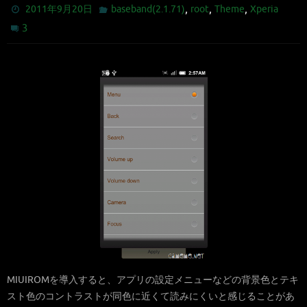
,
,
,
2011年9月20日
baseband(2.1.71)
root
Theme
Xperia
3
MIUIROMを導入すると、アプリの設定メニューなどの背景色とテキ
スト色のコントラストが同色に近くて読みにくいと感じることがあ