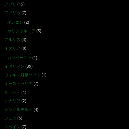
アプリ
(15)
アメリカ
(7)
オレゴン
(2)
カリフォルニア
(5)
アルザス
(3)
イタリア
(8)
カンパーニャ
(1)
イタリアン
(39)
ウィルス対策ソフト
(1)
オーストラリア
(7)
サーバー
(1)
シチリア
(2)
シングルモルト
(4)
ジュラ
(5)
スペイン
(7)