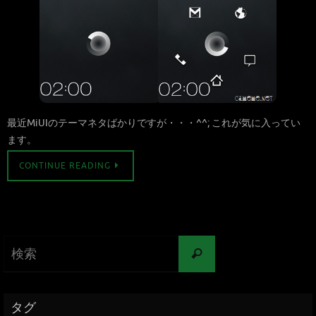
最近MiUIのテーマネタばかりですが・・・^^; これが気に入ってい
ます。
CONTINUE READING
タグ