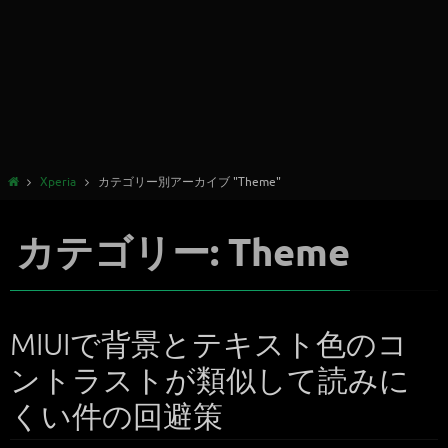
Xperia
カテゴリー別アーカイブ "Theme"
カテゴリー: Theme
MIUIで背景とテキスト色のコ
ントラストが類似して読みに
くい件の回避策