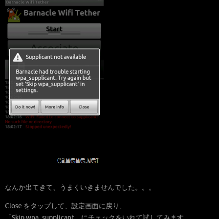
なんか出てきて、うまくいきませんでした。。。
Close をタップして、設定画面に戻り、
「Skip wpa_supplicant」にチェックをいれて試してみます。