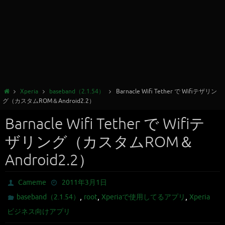
Xperia
baseband（2.1.54）
Barnacle Wifi Tether で Wifiテザリン
グ（カスタムROM＆Android2.2）
Barnacle Wifi Tether で Wifiテ
ザリング（カスタムROM＆
Android2.2）
Cameme
2011年3月1日
,
,
,
baseband（2.1.54）
root
Xperiaで使用してるアプリ
Xperia
ビジネス向けアプリ