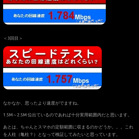
＜3回目＞
なかなか、思ったより速度がでますね。
1.5M～2.5M 位出ているのであれば十分実用範囲内だと思います。
あとは、ちゃんとスマホの定額範囲に収まるのかどうか。。。これ
を人柱（亀柱？）となって検証してみたいと思っています。