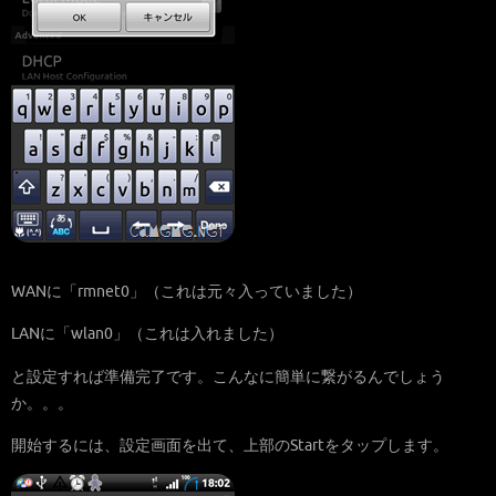
WANに「rmnet0」（これは元々入っていました）
LANに「wlan0」（これは入れました）
と設定すれば準備完了です。こんなに簡単に繋がるんでしょう
か。。。
開始するには、設定画面を出て、上部のStartをタップします。