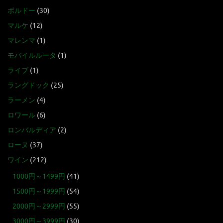
ボルドー
(30)
マルケ
(12)
マレンマ
(1)
モバイルルータ
(1)
ライブ
(1)
ラングドック
(25)
ラーメン
(4)
ロワール
(6)
ロンバルディア
(2)
ローヌ
(37)
ワイン
(212)
1000円～1499円
(41)
1500円～1999円
(54)
2000円～2999円
(55)
3000円～3999円
(30)