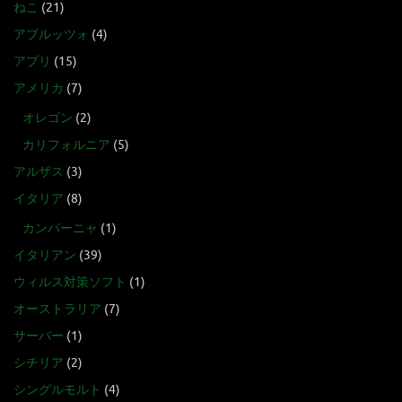
ねこ
(21)
アブルッツォ
(4)
アプリ
(15)
アメリカ
(7)
オレゴン
(2)
カリフォルニア
(5)
アルザス
(3)
イタリア
(8)
カンパーニャ
(1)
イタリアン
(39)
ウィルス対策ソフト
(1)
オーストラリア
(7)
サーバー
(1)
シチリア
(2)
シングルモルト
(4)