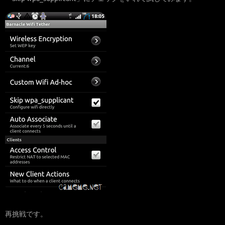
再挑戦です。