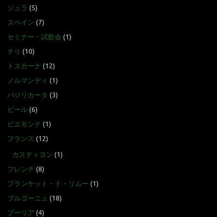
ジュラ
(5)
スペイン
(7)
セミナー・試飲会
(1)
チリ
(10)
トスカーナ
(12)
ノルマンディ
(1)
バジリカータ
(3)
ビール
(6)
ピエモンテ
(1)
フランス
(12)
カスティヨン
(1)
フレンチ
(8)
ブランケット・ド・リムー
(1)
ブルゴーニュ
(18)
プーリア
(4)