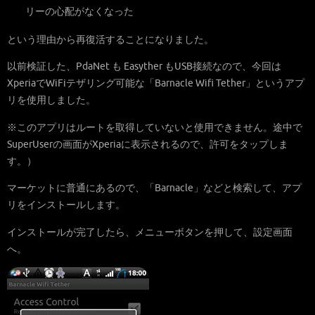
リーの心配がなくなった
という理由から再復活することになりました。
以前検証した、PdaNet も Easyther もUSB接続なので、今回は
XperiaでWiFiテザリング可能な「Barnacle Wifi Tether」というアプ
リを使用しました。
※このアプリはルートを取得していないと使用できません。途中で
SuperUserの画面がXperiaに表示されるので、許可をタップしま
す。）
マーケットに普通にあるので、「Barnacle」などと検索して、アプ
リをインストールします。
インストールが完了したら、メニューボタンを押して、設定画面
へ。