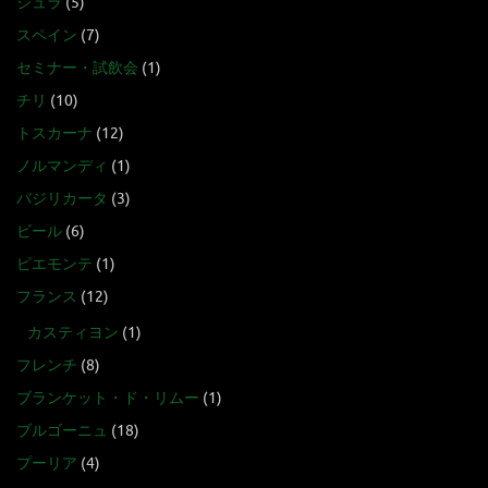
ジュラ
(5)
スペイン
(7)
セミナー・試飲会
(1)
チリ
(10)
トスカーナ
(12)
ノルマンディ
(1)
バジリカータ
(3)
ビール
(6)
ピエモンテ
(1)
フランス
(12)
カスティヨン
(1)
フレンチ
(8)
ブランケット・ド・リムー
(1)
ブルゴーニュ
(18)
プーリア
(4)