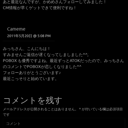
あと最近なんですが、かめめさんフォローしてみました！
CM情報が早くゲットできて便利ですね！
Cameme
2011年5月20日 @ 5:08 PM
みっちさん、こんにちは！
すみませんご返信が遅くなってしましました^^;
POBOX も優秀ですよね。最近ずっとATOKだったので、みっちさん
のコメントでPOBOXが恋しくなりました^^
フォローありがとうございます♪
最近こっそりと始めています。
コメントを残す
メールアドレスが公開されることはありません。
*
が付いている欄は必須項目
です