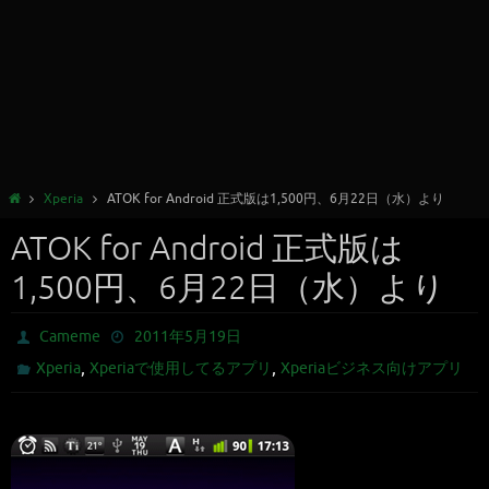
Xperia
ATOK for Android 正式版は1,500円、6月22日（水）より
ATOK for Android 正式版は
1,500円、6月22日（水）より
Cameme
2011年5月19日
,
,
Xperia
Xperiaで使用してるアプリ
Xperiaビジネス向けアプリ