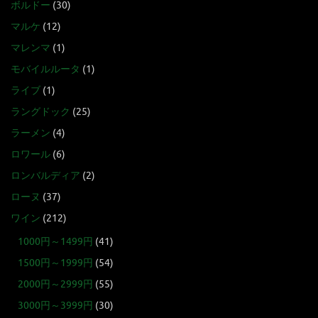
ボルドー
(30)
マルケ
(12)
マレンマ
(1)
モバイルルータ
(1)
ライブ
(1)
ラングドック
(25)
ラーメン
(4)
ロワール
(6)
ロンバルディア
(2)
ローヌ
(37)
ワイン
(212)
1000円～1499円
(41)
1500円～1999円
(54)
2000円～2999円
(55)
3000円～3999円
(30)