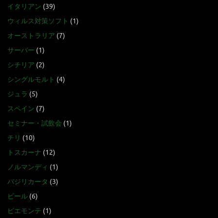
イタリアン
(39)
ウィルス対策ソフト
(1)
オーストラリア
(7)
サーバー
(1)
シチリア
(2)
シングルモルト
(4)
ジュラ
(5)
スペイン
(7)
セミナー・試飲会
(1)
チリ
(10)
トスカーナ
(12)
ノルマンディ
(1)
バジリカータ
(3)
ビール
(6)
ピエモンテ
(1)