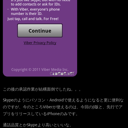
この後の承認作業が結構面倒でしたね。。。
Skypeのようにパソコン・Androidで使えるようになると更に便利な
のですが、今のところViberが使えるのは、今回のβ版と、先行でア
プリをリリースしているiPhoneのみです。
通話品質とかSkypeより高いといいな。