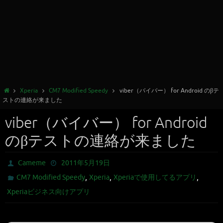
Xperia
CM7 Modified Speedy
viber（バイバー） for Android のβテ
ストの連絡が来ました
viber（バイバー） for Android
のβテストの連絡が来ました
Cameme
2011年5月19日
,
,
,
CM7 Modified Speedy
Xperia
Xperiaで使用してるアプリ
Xperiaビジネス向けアプリ