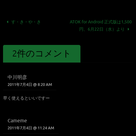
す・き・や・き
ATOK for Android 正式版は1,500
円、6月22日（水）より
2件のコメント
中川明彦
2011年7月4日 @ 8:20 AM
早く使えるといいですー
Cameme
2011年7月4日 @ 11:24 AM