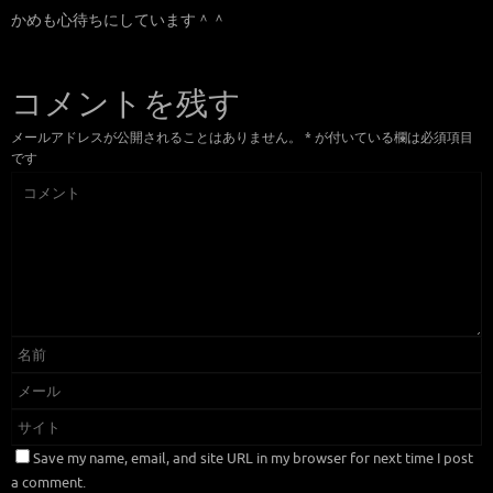
かめも心待ちにしています＾＾
コメントを残す
メールアドレスが公開されることはありません。
*
が付いている欄は必須項目
です
Save my name, email, and site URL in my browser for next time I post
a comment.