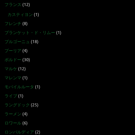
フランス
(12)
カスティヨン
(1)
フレンチ
(8)
ブランケット・ド・リムー
(1)
ブルゴーニュ
(18)
プーリア
(4)
ボルドー
(30)
マルケ
(12)
マレンマ
(1)
モバイルルータ
(1)
ライブ
(1)
ラングドック
(25)
ラーメン
(4)
ロワール
(6)
ロンバルディア
(2)