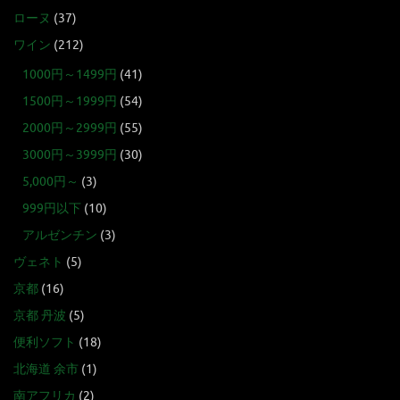
ローヌ
(37)
ワイン
(212)
1000円～1499円
(41)
1500円～1999円
(54)
2000円～2999円
(55)
3000円～3999円
(30)
5,000円～
(3)
999円以下
(10)
アルゼンチン
(3)
ヴェネト
(5)
京都
(16)
京都 丹波
(5)
便利ソフト
(18)
北海道 余市
(1)
南アフリカ
(2)