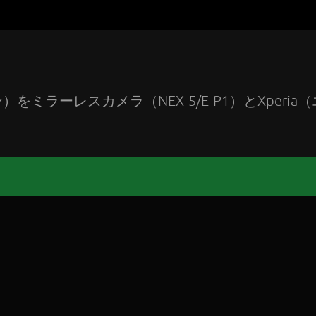
ラーレスカメラ（NEX-5/E-P1）とXperia（