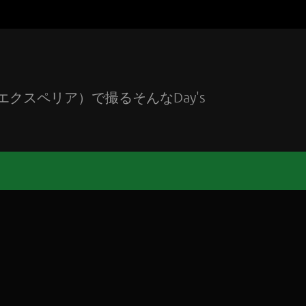
エクスペリア）で撮るそんなDay's