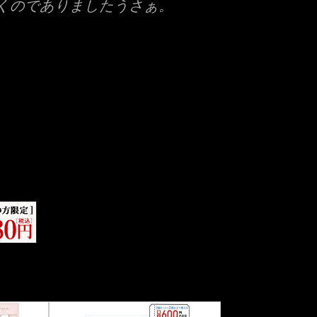
くのでありましたうさぁ。