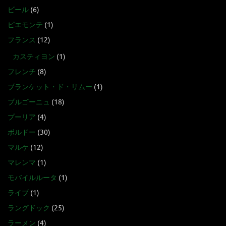
ビール
(6)
ピエモンテ
(1)
フランス
(12)
カスティヨン
(1)
フレンチ
(8)
ブランケット・ド・リムー
(1)
ブルゴーニュ
(18)
プーリア
(4)
ボルドー
(30)
マルケ
(12)
マレンマ
(1)
モバイルルータ
(1)
ライブ
(1)
ラングドック
(25)
ラーメン
(4)