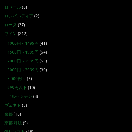
ロワール
(6)
ロンバルディア
(2)
ローヌ
(37)
ワイン
(212)
1000円～1499円
(41)
1500円～1999円
(54)
2000円～2999円
(55)
3000円～3999円
(30)
5,000円～
(3)
999円以下
(10)
アルゼンチン
(3)
ヴェネト
(5)
京都
(16)
京都 丹波
(5)
便利ソフト
(18)