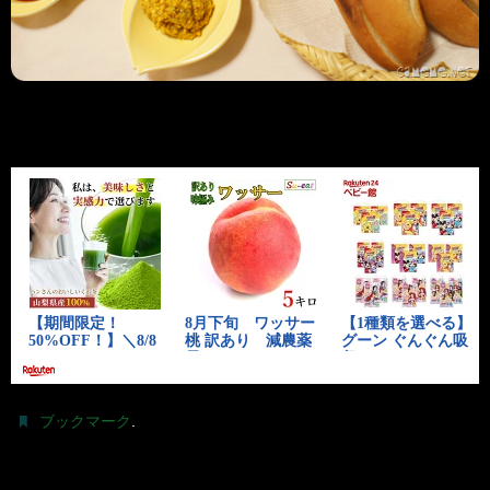
.
ブックマーク