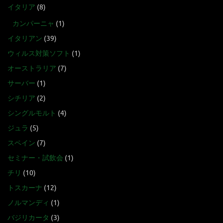
イタリア
(8)
カンパーニャ
(1)
イタリアン
(39)
ウィルス対策ソフト
(1)
オーストラリア
(7)
サーバー
(1)
シチリア
(2)
シングルモルト
(4)
ジュラ
(5)
スペイン
(7)
セミナー・試飲会
(1)
チリ
(10)
トスカーナ
(12)
ノルマンディ
(1)
バジリカータ
(3)