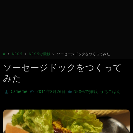
NEX-5
NEX-5で撮影
ソーセージドックをつくってみた
ソーセージドックをつくって
みた
,
Cameme
2011年2月26日
NEX-5で撮影
うちごはん