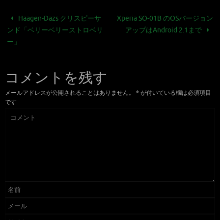
Haagen-Dazs クリスピーサ
Xperia SO-01B のOSバージョン
ンド「ベリーベリーストロベリ
アップはAndroid 2.1まで
ー」
コメントを残す
メールアドレスが公開されることはありません。
*
が付いている欄は必須項目
です