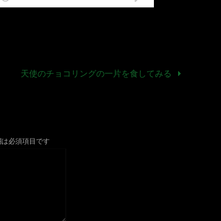
天使のチョコリングの一片を食してみる
欄は必須項目です