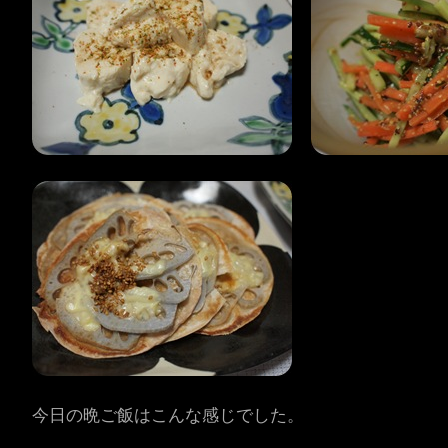
今日の晩ご飯はこんな感じでした。