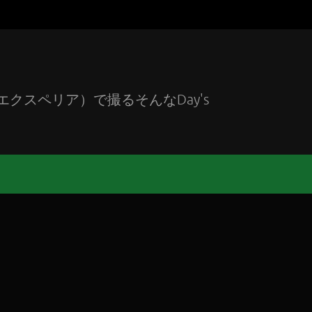
エクスペリア）で撮るそんなDay's