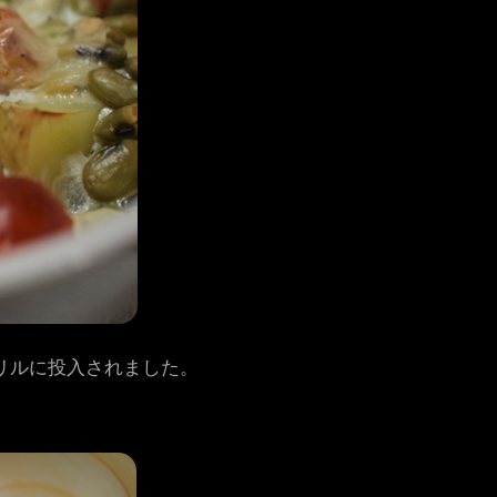
リルに投入されました。