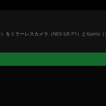
ラーレスカメラ（NEX-5/E-P1）とXperia（