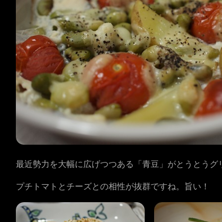
最近勢力を大幅に広げつつある「青豆」がとうとうグ
プチトマトとチーズとの相性が抜群ですね。旨い！