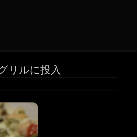
うグリルに投入