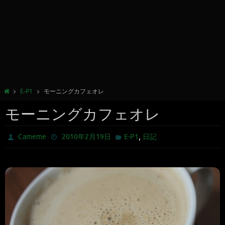
E-P1
モーニングカフェオレ
モーニングカフェオレ
,
Cameme
2010年2月19日
E-P1
日記