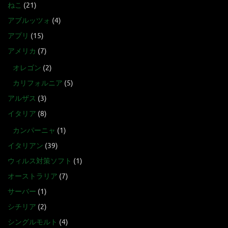
ねこ
(21)
アブルッツォ
(4)
アプリ
(15)
アメリカ
(7)
オレゴン
(2)
カリフォルニア
(5)
アルザス
(3)
イタリア
(8)
カンパーニャ
(1)
イタリアン
(39)
ウィルス対策ソフト
(1)
オーストラリア
(7)
サーバー
(1)
シチリア
(2)
シングルモルト
(4)