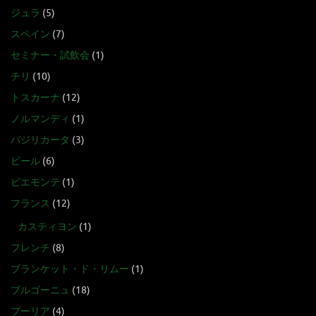
ジュラ
(5)
スペイン
(7)
セミナー・試飲会
(1)
チリ
(10)
トスカーナ
(12)
ノルマンディ
(1)
バジリカータ
(3)
ビール
(6)
ピエモンテ
(1)
フランス
(12)
カスティヨン
(1)
フレンチ
(8)
ブランケット・ド・リムー
(1)
ブルゴーニュ
(18)
プーリア
(4)