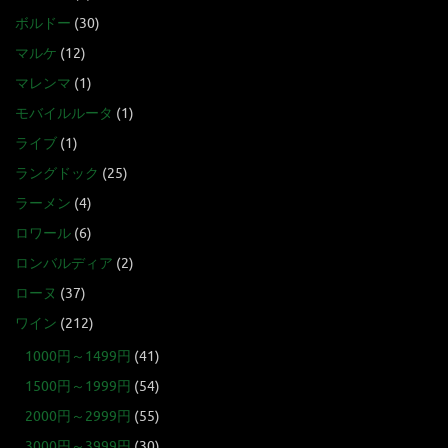
ボルドー
(30)
マルケ
(12)
マレンマ
(1)
モバイルルータ
(1)
ライブ
(1)
ラングドック
(25)
ラーメン
(4)
ロワール
(6)
ロンバルディア
(2)
ローヌ
(37)
ワイン
(212)
1000円～1499円
(41)
1500円～1999円
(54)
2000円～2999円
(55)
3000円～3999円
(30)