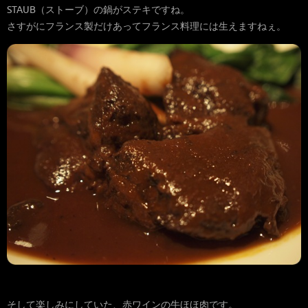
STAUB（ストーブ）の鍋がステキですね。
さすがにフランス製だけあってフランス料理には生えますねぇ。
そして楽しみにしていた、赤ワインの牛ほほ肉です。