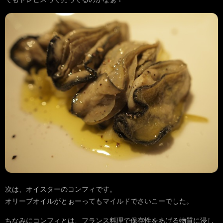
次は、オイスターのコンフィです。
オリーブオイルがとぉーってもマイルドでさいこーでした。
ちなみにコンフィとは、フランス料理で保存性をあげる物質に浸し