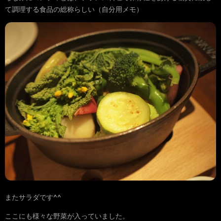
て調理する食品の総称らしい（自分用メモ）
またサラダです^^
ここにも様々な野菜が入っていました。