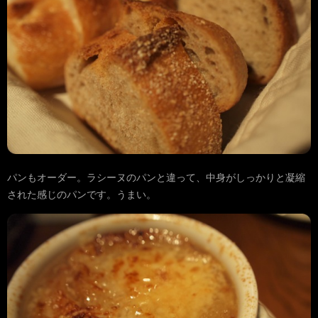
パンもオーダー。ラシーヌのパンと違って、中身がしっかりと凝縮
された感じのパンです。うまい。