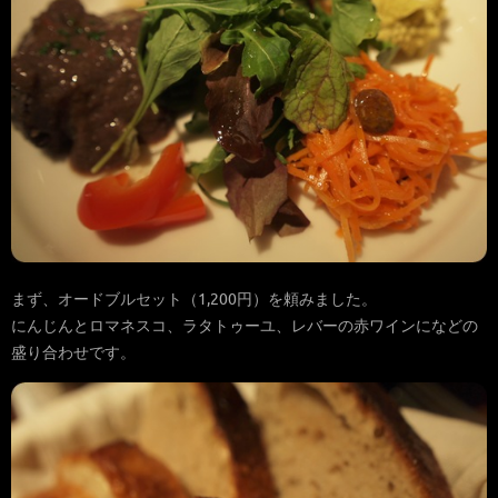
まず、オードブルセット（1,200円）を頼みました。
にんじんとロマネスコ、ラタトゥーユ、レバーの赤ワインになどの
盛り合わせです。