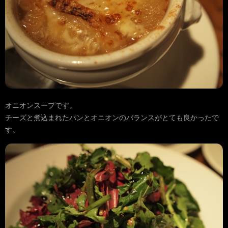
オニオンスープです。
チーズと煮込まれたパンとオニオンのバランスがとても良かったで
す。