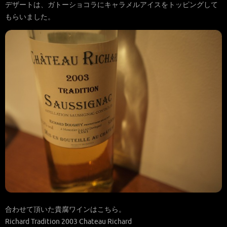
デザートは、ガトーショコラにキャラメルアイスをトッピングして
もらいました。
合わせて頂いた貴腐ワインはこちら。
Richard Tradition 2003 Chateau Richard