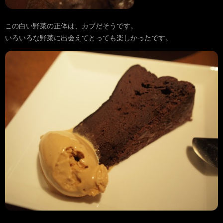
この白い野菜の正体は、カブだそうです。
いろいろな野菜に出会えてとっても楽しかったです。