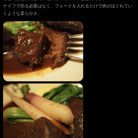
ナイフで切る必要はなく、フォークを入れるだけで肉がほぐれてい
くような柔らかさ。