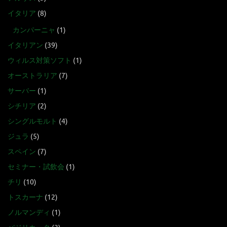
イタリア
(8)
カンパーニャ
(1)
イタリアン
(39)
ウィルス対策ソフト
(1)
オーストラリア
(7)
サーバー
(1)
シチリア
(2)
シングルモルト
(4)
ジュラ
(5)
スペイン
(7)
セミナー・試飲会
(1)
チリ
(10)
トスカーナ
(12)
ノルマンディ
(1)