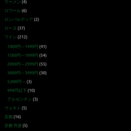
ラーメン
(4)
ロワール
(6)
ロンバルディア
(2)
ローヌ
(37)
ワイン
(212)
1000円～1499円
(41)
1500円～1999円
(54)
2000円～2999円
(55)
3000円～3999円
(30)
5,000円～
(3)
999円以下
(10)
アルゼンチン
(3)
ヴェネト
(5)
京都
(16)
京都 丹波
(5)