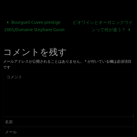
Bourgueil Cuvee prestige
ビオワインとオーガニックワイ
2005/Domaine Stephane Guion
ンって何が違う？
コメントを残す
メールアドレスが公開されることはありません。
*
が付いている欄は必須項目
です