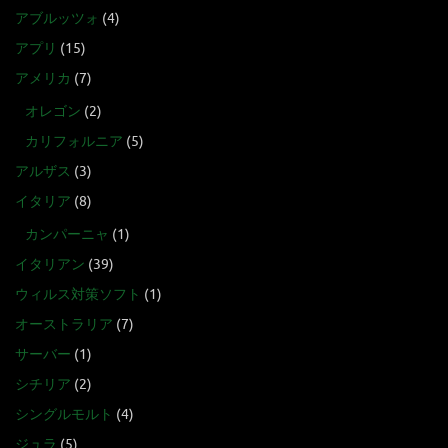
アブルッツォ
(4)
アプリ
(15)
アメリカ
(7)
オレゴン
(2)
カリフォルニア
(5)
アルザス
(3)
イタリア
(8)
カンパーニャ
(1)
イタリアン
(39)
ウィルス対策ソフト
(1)
オーストラリア
(7)
サーバー
(1)
シチリア
(2)
シングルモルト
(4)
ジュラ
(5)