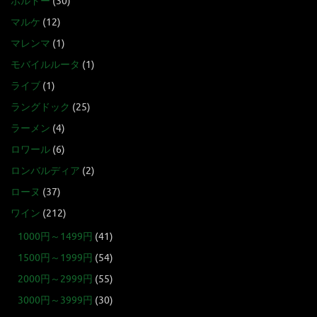
ボルドー
(30)
マルケ
(12)
マレンマ
(1)
モバイルルータ
(1)
ライブ
(1)
ラングドック
(25)
ラーメン
(4)
ロワール
(6)
ロンバルディア
(2)
ローヌ
(37)
ワイン
(212)
1000円～1499円
(41)
1500円～1999円
(54)
2000円～2999円
(55)
3000円～3999円
(30)