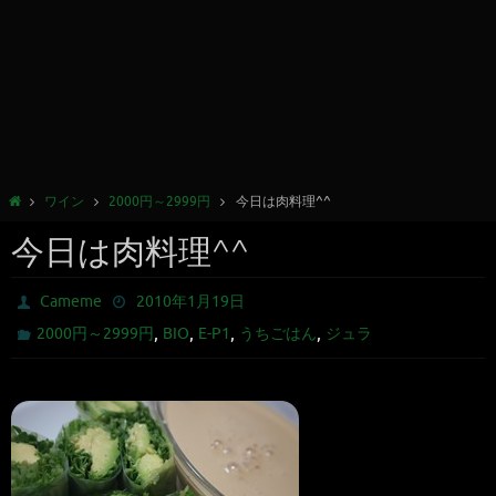
ワイン
2000円～2999円
今日は肉料理^^
今日は肉料理^^
Cameme
2010年1月19日
,
,
,
,
2000円～2999円
BIO
E-P1
うちごはん
ジュラ