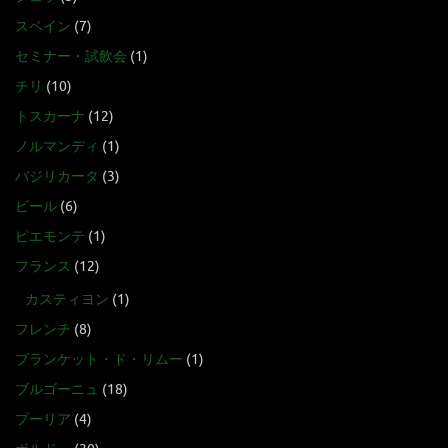
スペイン
(7)
セミナー・試飲会
(1)
チリ
(10)
トスカーナ
(12)
ノルマンディ
(1)
バジリカータ
(3)
ビール
(6)
ピエモンテ
(1)
フランス
(12)
カスティヨン
(1)
フレンチ
(8)
ブランケット・ド・リムー
(1)
ブルゴーニュ
(18)
プーリア
(4)