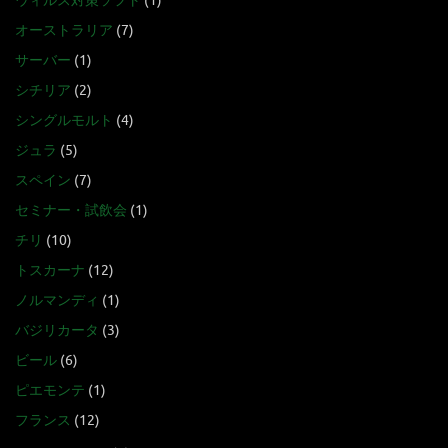
ウィルス対策ソフト
(1)
オーストラリア
(7)
サーバー
(1)
シチリア
(2)
シングルモルト
(4)
ジュラ
(5)
スペイン
(7)
セミナー・試飲会
(1)
チリ
(10)
トスカーナ
(12)
ノルマンディ
(1)
バジリカータ
(3)
ビール
(6)
ピエモンテ
(1)
フランス
(12)