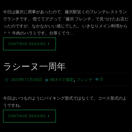
今日は藤沢に用事があったので、藤沢駅近くのフレンチレストラン
でランチです。 慌ててググって「藤沢 フレンチ」で見つけたお店だ
ったのですが、なかなかいい感じでした。 いきなりメイン料理から
＾＾ 牛肉のハラミです。分厚くてウ…
CONTINUE READING
ラシーヌ一周年
,
0
2010年11月30日
NEX-5で撮影
フレンチ
今日はいつものようにバイキング形式ではなくて、コース形式のよ
うですね。
CONTINUE READING