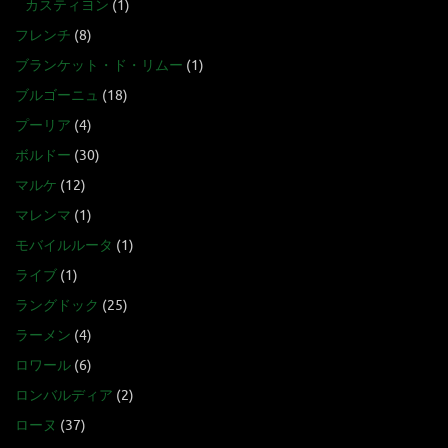
カスティヨン
(1)
フレンチ
(8)
ブランケット・ド・リムー
(1)
ブルゴーニュ
(18)
プーリア
(4)
ボルドー
(30)
マルケ
(12)
マレンマ
(1)
モバイルルータ
(1)
ライブ
(1)
ラングドック
(25)
ラーメン
(4)
ロワール
(6)
ロンバルディア
(2)
ローヌ
(37)