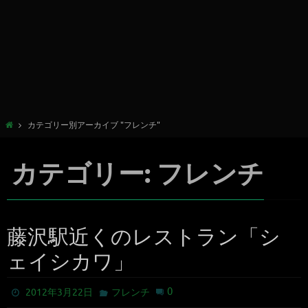
カテゴリー別アーカイブ "フレンチ"
カテゴリー: フレンチ
藤沢駅近くのレストラン「シ
ェイシカワ」
0
2012年3月22日
フレンチ