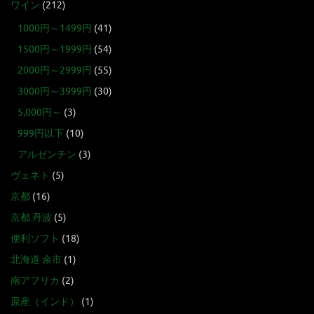
ワイン
(212)
1000円～1499円
(41)
1500円～1999円
(54)
2000円～2999円
(55)
3000円～3999円
(30)
5,000円～
(3)
999円以下
(10)
アルゼンチン
(3)
ヴェネト
(5)
京都
(16)
京都 丹波
(5)
便利ソフト
(18)
北海道 余市
(1)
南アフリカ
(2)
原産（インド）
(1)