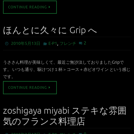
CONTINUE READING
ほんとに久々に Grip へ
,
2
2010年5月13日
E-P1
フレンチ
うささん料理が美味しくて、最近ご無沙汰しておりましたGripで
す。 いつも通り、駆けつけ１杯＞コース＋赤ビオワイン という感じ
です。
CONTINUE READING
zoshigaya miyabi ステキな雰囲
気のフランス料理店