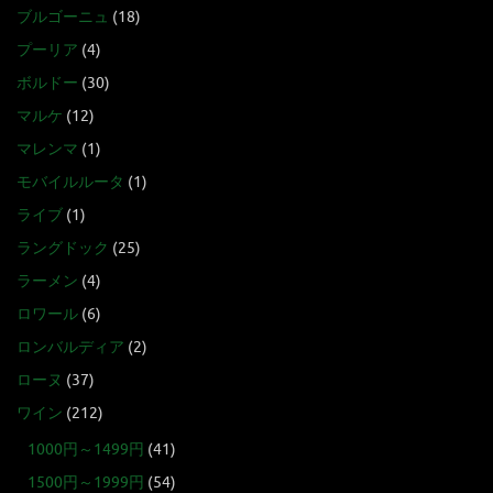
ブルゴーニュ
(18)
プーリア
(4)
ボルドー
(30)
マルケ
(12)
マレンマ
(1)
モバイルルータ
(1)
ライブ
(1)
ラングドック
(25)
ラーメン
(4)
ロワール
(6)
ロンバルディア
(2)
ローヌ
(37)
ワイン
(212)
1000円～1499円
(41)
1500円～1999円
(54)