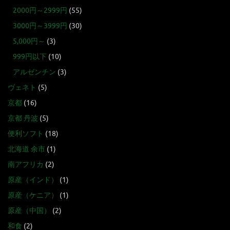
2000円～2999円
(55)
3000円～3999円
(30)
5,000円～
(3)
999円以下
(10)
アルゼンチン
(3)
ヴェネト
(5)
京都
(16)
京都 丹波
(5)
便利ソフト
(18)
北海道 余市
(1)
南アフリカ
(2)
原産（インド）
(1)
原産（ケニア）
(1)
原産（中国）
(2)
和食
(2)