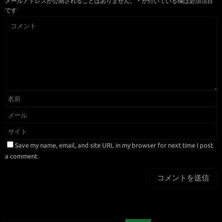
メールアドレスが公開されることはありません。
*
が付いている欄は必須項目
です
Save my name, email, and site URL in my browser for next time I post
a comment.