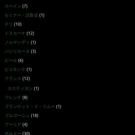
スペイン
(7)
セミナー・試飲会
(1)
チリ
(10)
トスカーナ
(12)
ノルマンディ
(1)
バジリカータ
(3)
ビール
(6)
ピエモンテ
(1)
フランス
(12)
カスティヨン
(1)
フレンチ
(8)
ブランケット・ド・リムー
(1)
ブルゴーニュ
(18)
プーリア
(4)
ボルドー
(30)