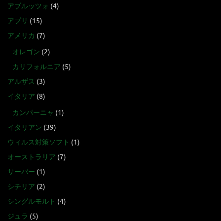
アブルッツォ
(4)
アプリ
(15)
アメリカ
(7)
オレゴン
(2)
カリフォルニア
(5)
アルザス
(3)
イタリア
(8)
カンパーニャ
(1)
イタリアン
(39)
ウィルス対策ソフト
(1)
オーストラリア
(7)
サーバー
(1)
シチリア
(2)
シングルモルト
(4)
ジュラ
(5)