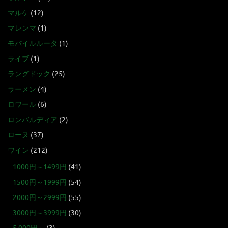
マルケ
(12)
マレンマ
(1)
モバイルルータ
(1)
ライブ
(1)
ラングドック
(25)
ラーメン
(4)
ロワール
(6)
ロンバルディア
(2)
ローヌ
(37)
ワイン
(212)
1000円～1499円
(41)
1500円～1999円
(54)
2000円～2999円
(55)
3000円～3999円
(30)