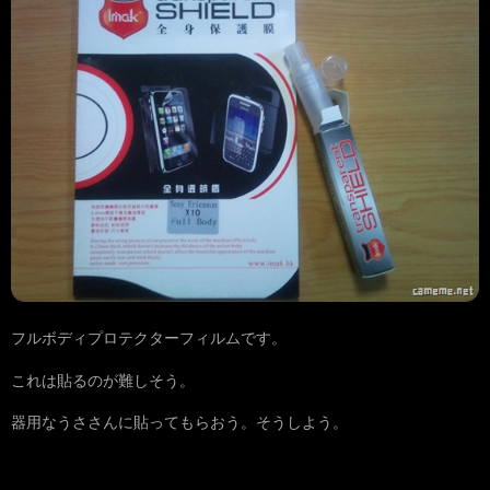
フルボディプロテクターフィルムです。
これは貼るのが難しそう。
器用なうささんに貼ってもらおう。そうしよう。