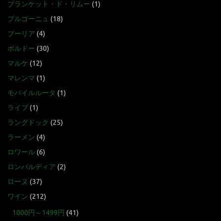
ブランケット・ド・リムー
(1)
ブルゴーニュ
(18)
プーリア
(4)
ボルドー
(30)
マルケ
(12)
マレンマ
(1)
モバイルルータ
(1)
ライブ
(1)
ラングドック
(25)
ラーメン
(4)
ロワール
(6)
ロンバルディア
(2)
ローヌ
(37)
ワイン
(212)
1000円～1499円
(41)