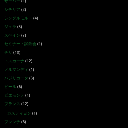
サーバー
(1)
シチリア
(2)
シングルモルト
(4)
ジュラ
(5)
スペイン
(7)
セミナー・試飲会
(1)
チリ
(10)
トスカーナ
(12)
ノルマンディ
(1)
バジリカータ
(3)
ビール
(6)
ピエモンテ
(1)
フランス
(12)
カスティヨン
(1)
フレンチ
(8)