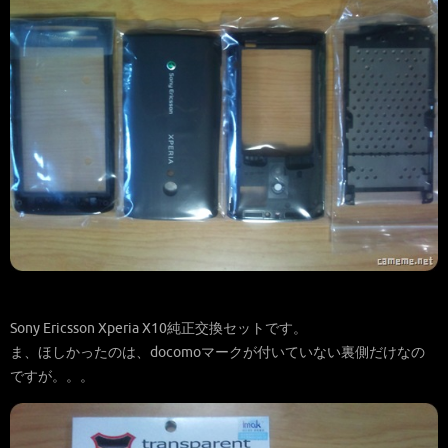
Sony Ericsson Xperia X10純正交換セットです。
ま、ほしかったのは、docomoマークが付いていない裏側だけなの
ですが。。。