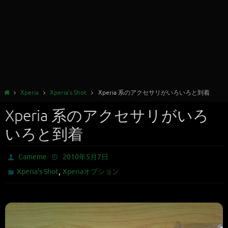
Xperia
Xperia's Shot
Xperia 系のアクセサリがいろいろと到着
Xperia 系のアクセサリがいろ
いろと到着
Cameme
2010年5月7日
,
Xperia's Shot
Xperiaオプション