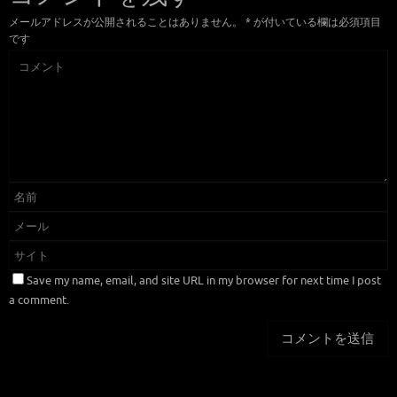
メールアドレスが公開されることはありません。
*
が付いている欄は必須項目
です
Save my name, email, and site URL in my browser for next time I post
a comment.