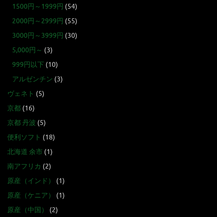
1500円～1999円
(54)
2000円～2999円
(55)
3000円～3999円
(30)
5,000円～
(3)
999円以下
(10)
アルゼンチン
(3)
ヴェネト
(5)
京都
(16)
京都 丹波
(5)
便利ソフト
(18)
北海道 余市
(1)
南アフリカ
(2)
原産（インド）
(1)
原産（ケニア）
(1)
原産（中国）
(2)