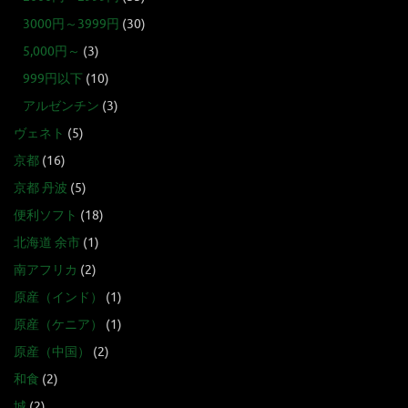
3000円～3999円
(30)
5,000円～
(3)
999円以下
(10)
アルゼンチン
(3)
ヴェネト
(5)
京都
(16)
京都 丹波
(5)
便利ソフト
(18)
北海道 余市
(1)
南アフリカ
(2)
原産（インド）
(1)
原産（ケニア）
(1)
原産（中国）
(2)
和食
(2)
城
(2)