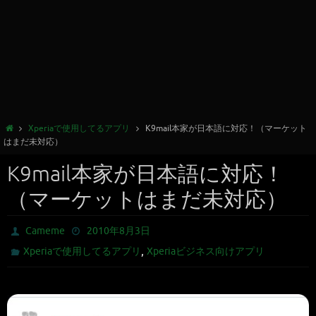
Xperiaで使用してるアプリ
K9mail本家が日本語に対応！（マーケット
はまだ未対応）
K9mail本家が日本語に対応！
（マーケットはまだ未対応）
Cameme
2010年8月3日
,
Xperiaで使用してるアプリ
Xperiaビジネス向けアプリ