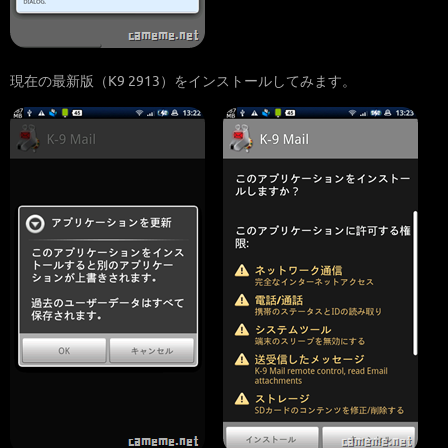
現在の最新版（K9 2913）をインストールしてみます。