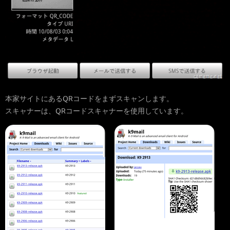
本家サイトにあるQRコードをまずスキャンします。
スキャナーは、QRコードスキャナーを使用しています。