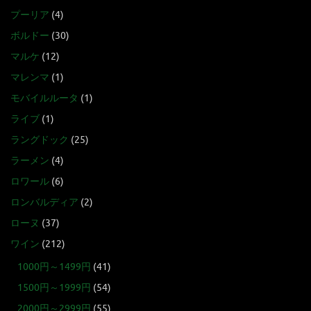
プーリア
(4)
ボルドー
(30)
マルケ
(12)
マレンマ
(1)
モバイルルータ
(1)
ライブ
(1)
ラングドック
(25)
ラーメン
(4)
ロワール
(6)
ロンバルディア
(2)
ローヌ
(37)
ワイン
(212)
1000円～1499円
(41)
1500円～1999円
(54)
2000円～2999円
(55)