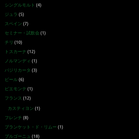
シングルモルト
(4)
ジュラ
(5)
スペイン
(7)
セミナー・試飲会
(1)
チリ
(10)
トスカーナ
(12)
ノルマンディ
(1)
バジリカータ
(3)
ビール
(6)
ピエモンテ
(1)
フランス
(12)
カスティヨン
(1)
フレンチ
(8)
ブランケット・ド・リムー
(1)
ブルゴーニュ
(18)