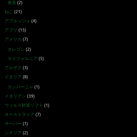
奈良
(2)
ねこ
(21)
アブルッツォ
(4)
アプリ
(15)
アメリカ
(7)
オレゴン
(2)
カリフォルニア
(5)
アルザス
(3)
イタリア
(8)
カンパーニャ
(1)
イタリアン
(39)
ウィルス対策ソフト
(1)
オーストラリア
(7)
サーバー
(1)
シチリア
(2)