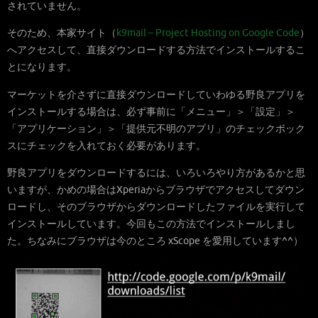
されていません。
そのため、本家サイト（
k9mail – Project Hosting on Google Code
）
へアクセスして、直接ダウンロードする方法でインストールするこ
とになります。
マーケットを介さずに直接ダウンロードしていわゆる野良アプリを
インストールする場合は、必ず事前に「メニュー」＞「設定」＞
「アプリケーション」＞「提供元不明のアプリ」のチェックボック
スにチェックを入れておく必要があります。
野良アプリをダウンロードするには、いろいろやり方があるかと思
いますが、かめの場合はXperiaからブラウザでアクセスしてダウン
ロードし、そのブラウザからダウンロードしたファイルを実行して
インストールしています。今回もこの方法でインストールしまし
た。ちなみにブラウザは今のところ xScope を愛用しています^^）