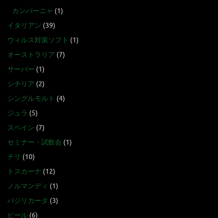
カンパーニャ
(1)
イタリアン
(39)
ウィルス対策ソフト
(1)
オーストラリア
(7)
サーバー
(1)
シチリア
(2)
シングルモルト
(4)
ジュラ
(5)
スペイン
(7)
セミナー・試飲会
(1)
チリ
(10)
トスカーナ
(12)
ノルマンディ
(1)
バジリカータ
(3)
ビール
(6)