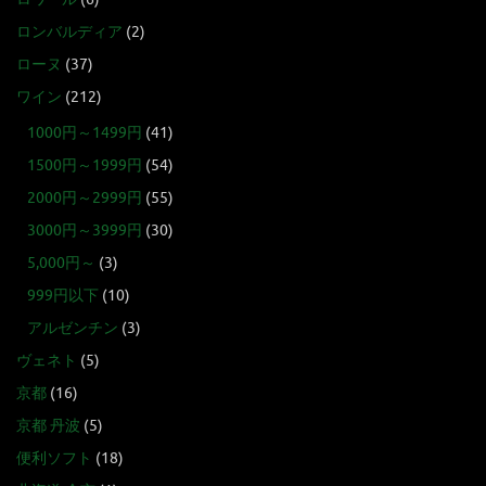
ロンバルディア
(2)
ローヌ
(37)
ワイン
(212)
1000円～1499円
(41)
1500円～1999円
(54)
2000円～2999円
(55)
3000円～3999円
(30)
5,000円～
(3)
999円以下
(10)
アルゼンチン
(3)
ヴェネト
(5)
京都
(16)
京都 丹波
(5)
便利ソフト
(18)