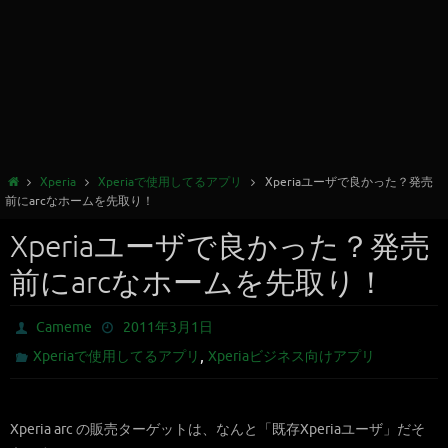
Xperia
Xperiaで使用してるアプリ
Xperiaユーザで良かった？発売
前にarcなホームを先取り！
Xperiaユーザで良かった？発売
前にarcなホームを先取り！
Cameme
2011年3月1日
,
Xperiaで使用してるアプリ
Xperiaビジネス向けアプリ
Xperia arc の販売ターゲットは、なんと「既存Xperiaユーザ」だそ