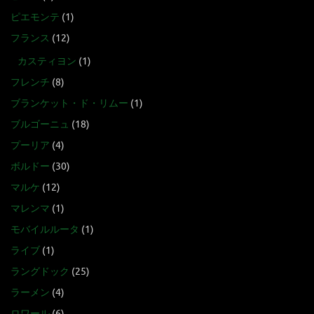
ピエモンテ
(1)
フランス
(12)
カスティヨン
(1)
フレンチ
(8)
ブランケット・ド・リムー
(1)
ブルゴーニュ
(18)
プーリア
(4)
ボルドー
(30)
マルケ
(12)
マレンマ
(1)
モバイルルータ
(1)
ライブ
(1)
ラングドック
(25)
ラーメン
(4)
ロワール
(6)