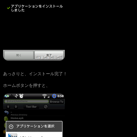
あっさりと、インストール完了！
ホームボタンを押すと、