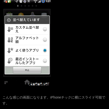
こんな感じの画面になります。iPhoneチックに横にスライド可能で
す。