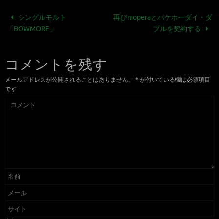
シングルモルト
再びmoperaとパケホーダイ・ダ
「BOWMORE」
ブルを契約する
コメントを残す
メールアドレスが公開されることはありません。
*
が付いている欄は必須項目
です