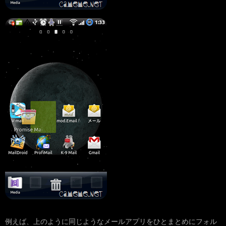
例えば、上のように同じようなメールアプリをひとまとめにフォル