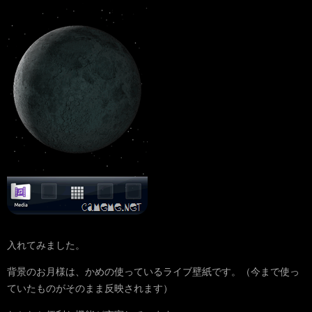
入れてみました。
背景のお月様は、かめの使っているライブ壁紙です。（今まで使っ
ていたものがそのまま反映されます）