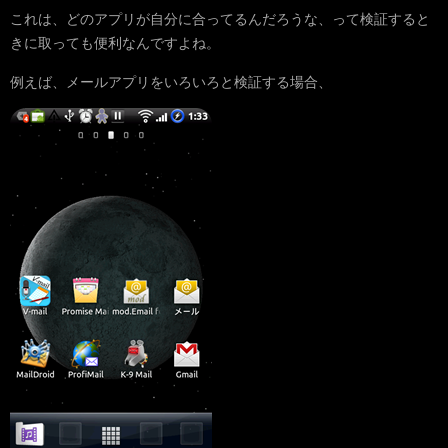
これは、どのアプリが自分に合ってるんだろうな、って検証すると
きに取っても便利なんですよね。
例えば、メールアプリをいろいろと検証する場合、