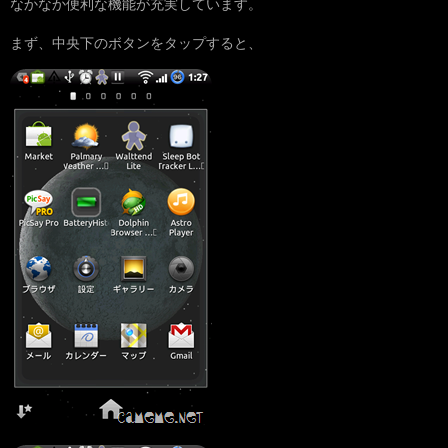
なかなか便利な機能が充実しています。
まず、中央下のボタンをタップすると、