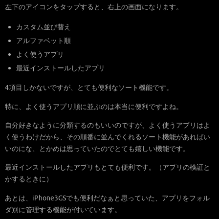
左下のアイコンをタップすると、右上の画面になります。
カスタム並び替え
アルファベット順
よく使うアプリ
最近インストールしたアプリ
4項目しかないですが、とても便利なソート機能です。
特に、よく使うアプリ順に並ぶのは本当に便利ですよね。
自分好きなように分類するのもいいのですが、よく使うアプリはよ
く使うわけだから、その順番に並んでくれるソート機能があればい
いのにな、とかめは思っていたのでとても嬉しい機能です。
最近インストールしたアプリもとても便利です。（アプリの検証と
かするときに）
あとは、iPhone3GSでも便利だなぁと思っていた、アプリをフォル
ダ別に管理する機能が付いています。