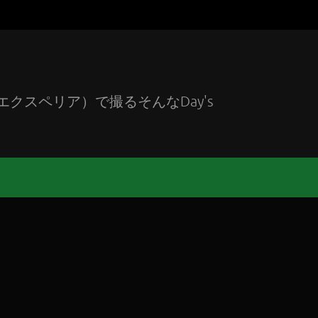
エクスペリア）で撮るそんなDay's