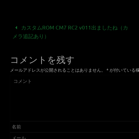
カスタムROM CM7 RC2 v011出ましたね（カ
メラ追記あり）
コメントを残す
メールアドレスが公開されることはありません。
*
が付いている