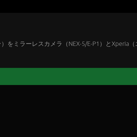
ラーレスカメラ（NEX-5/E-P1）とXperia（