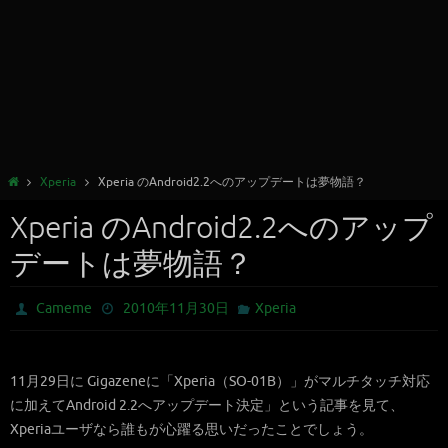
Xperia
Xperia のAndroid2.2へのアップデートは夢物語？
Xperia のAndroid2.2へのアップ
デートは夢物語？
Cameme
2010年11月30日
Xperia
11月29日に Gigazeneに「Xperia（SO-01B）」がマルチタッチ対応
に加えてAndroid 2.2へアップデート決定」という記事を見て、
Xperiaユーザなら誰もが心躍る思いだったことでしょう。