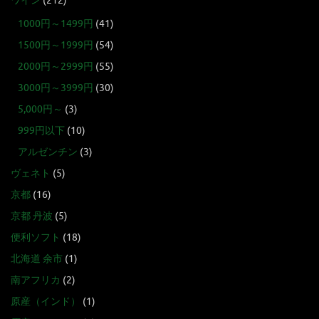
ワイン
(212)
1000円～1499円
(41)
1500円～1999円
(54)
2000円～2999円
(55)
3000円～3999円
(30)
5,000円～
(3)
999円以下
(10)
アルゼンチン
(3)
ヴェネト
(5)
京都
(16)
京都 丹波
(5)
便利ソフト
(18)
北海道 余市
(1)
南アフリカ
(2)
原産（インド）
(1)