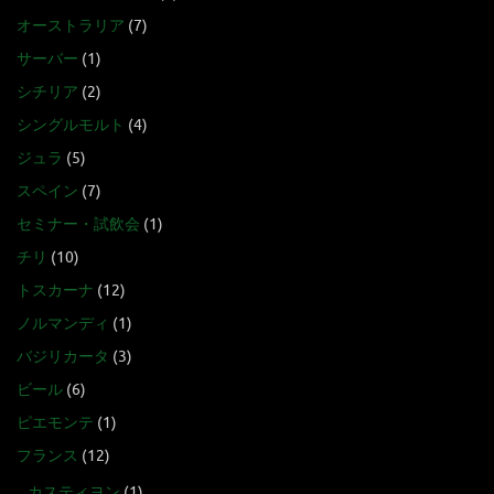
オーストラリア
(7)
サーバー
(1)
シチリア
(2)
シングルモルト
(4)
ジュラ
(5)
スペイン
(7)
セミナー・試飲会
(1)
チリ
(10)
トスカーナ
(12)
ノルマンディ
(1)
バジリカータ
(3)
ビール
(6)
ピエモンテ
(1)
フランス
(12)
カスティヨン
(1)