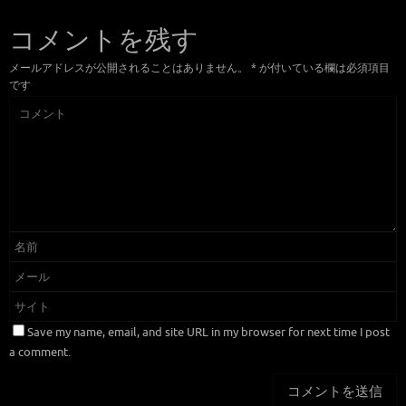
コメントを残す
メールアドレスが公開されることはありません。
*
が付いている欄は必須項目
です
Save my name, email, and site URL in my browser for next time I post
a comment.