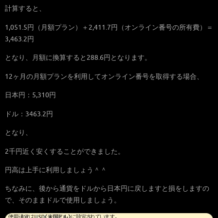
計算すると、
1,051.5円（月額プラン）＋2,411.7円（オンライン番号の所有費）＝
3,463.2円
となり、月額に換算すると288.6円となります。
12ヶ月の月額プランを利用してオンライン番号を取得する場合、
日本円：5,310円
ドル：3463.2円
となり、
2千円近く安くすることができました。
円高は上手に利用しましょう＾＾
ちなみに、後から通貨をドルから日本円に戻しますと損をしますの
で、そのままドルで使用しましょう。