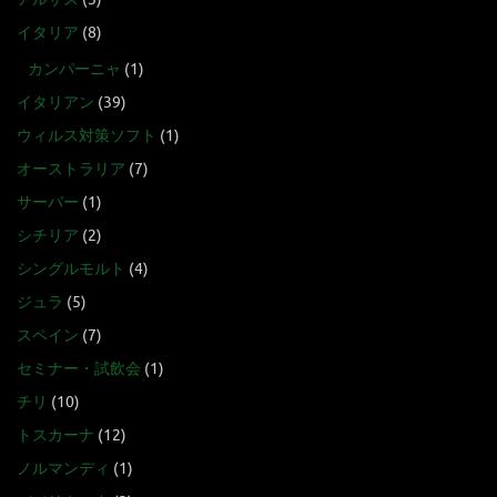
イタリア
(8)
カンパーニャ
(1)
イタリアン
(39)
ウィルス対策ソフト
(1)
オーストラリア
(7)
サーバー
(1)
シチリア
(2)
シングルモルト
(4)
ジュラ
(5)
スペイン
(7)
セミナー・試飲会
(1)
チリ
(10)
トスカーナ
(12)
ノルマンディ
(1)