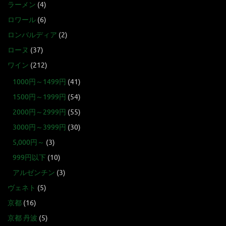
ラーメン
(4)
ロワール
(6)
ロンバルディア
(2)
ローヌ
(37)
ワイン
(212)
1000円～1499円
(41)
1500円～1999円
(54)
2000円～2999円
(55)
3000円～3999円
(30)
5,000円～
(3)
999円以下
(10)
アルゼンチン
(3)
ヴェネト
(5)
京都
(16)
京都 丹波
(5)