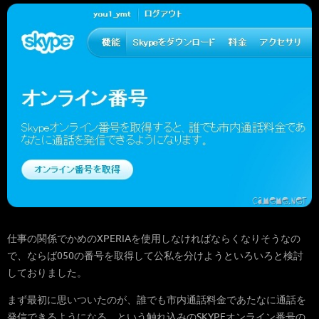
仕事の関係でかめのXPERIAを使用しなければならくなりそうなの
で、ならば050の番号を取得して公私を分けようといろいろと検討
しておりました。
まず最初に思いついたのが、誰でも市内通話料金であたなに通話を
発信できるようになる、という触れ込みのSKYPEオンライン番号の