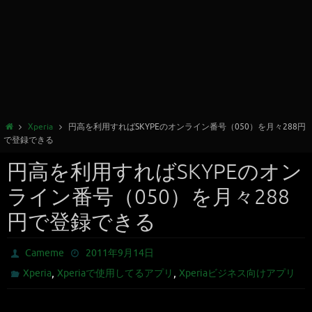
Xperia
円高を利用すればSKYPEのオンライン番号（050）を月々288円
で登録できる
円高を利用すればSKYPEのオン
ライン番号（050）を月々288
円で登録できる
Cameme
2011年9月14日
,
,
Xperia
Xperiaで使用してるアプリ
Xperiaビジネス向けアプリ