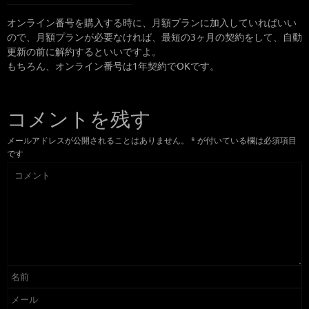
オンライン番号を購入する時に、月額プランに加入していればいい
ので、月額プランが必要なければ、最短の3ヶ月の契約をして、自動
更新の前に解約するといいですよ。
もちろん、オンライン番号は1年契約でOKです。
コメントを残す
メールアドレスが公開されることはありません。
*
が付いている欄は必須項目
です