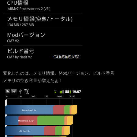
変化したのは、メモリ情報、Modバージョン、ビルド番号
メモリの空き容量が増えたぁ！