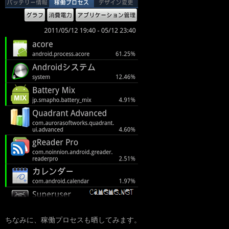
ちなみに、稼働プロセスも晒してみます。