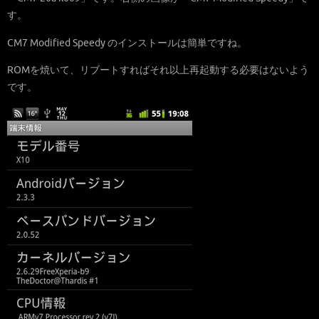
す。
CM7 Modified Speedy のインストールは簡単ですね。
ROMを焼いて、リブートすればそれ以上再起動する必要はないよう
です。