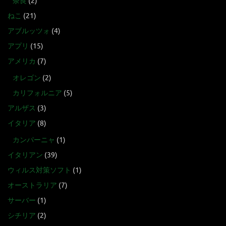
奈良
(2)
ねこ
(21)
アブルッツォ
(4)
アプリ
(15)
アメリカ
(7)
オレゴン
(2)
カリフォルニア
(5)
アルザス
(3)
イタリア
(8)
カンパーニャ
(1)
イタリアン
(39)
ウィルス対策ソフト
(1)
オーストラリア
(7)
サーバー
(1)
シチリア
(2)