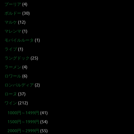
プーリア
(4)
ボルドー
(30)
マルケ
(12)
マレンマ
(1)
モバイルルータ
(1)
ライブ
(1)
ラングドック
(25)
ラーメン
(4)
ロワール
(6)
ロンバルディア
(2)
ローヌ
(37)
ワイン
(212)
1000円～1499円
(41)
1500円～1999円
(54)
2000円～2999円
(55)