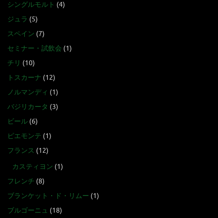
シングルモルト
(4)
ジュラ
(5)
スペイン
(7)
セミナー・試飲会
(1)
チリ
(10)
トスカーナ
(12)
ノルマンディ
(1)
バジリカータ
(3)
ビール
(6)
ピエモンテ
(1)
フランス
(12)
カスティヨン
(1)
フレンチ
(8)
ブランケット・ド・リムー
(1)
ブルゴーニュ
(18)