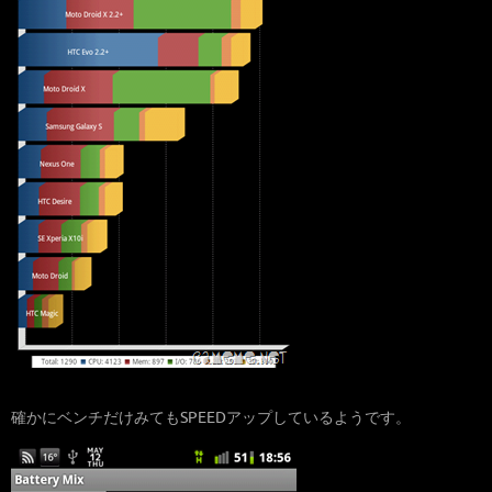
確かにベンチだけみてもSPEEDアップしているようです。