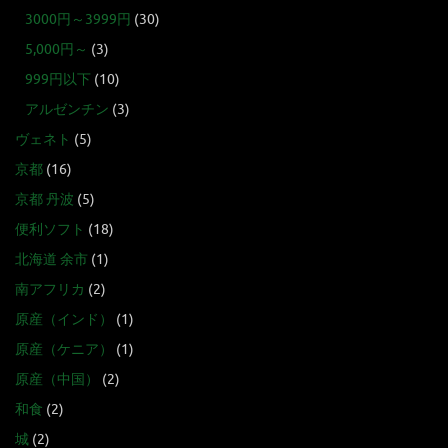
3000円～3999円
(30)
5,000円～
(3)
999円以下
(10)
アルゼンチン
(3)
ヴェネト
(5)
京都
(16)
京都 丹波
(5)
便利ソフト
(18)
北海道 余市
(1)
南アフリカ
(2)
原産（インド）
(1)
原産（ケニア）
(1)
原産（中国）
(2)
和食
(2)
城
(2)