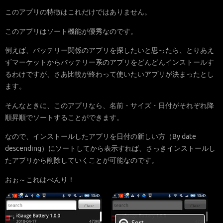
このアプリの特徴はこれだけではありません。
このアプリはソート機能が優秀なのです。
例えば、バッテリー関係のアプリを探したいと思ったら、とりあえ
ずマーケットからバッテリー系のアプリをどんどんインストールす
るわけですが、さあ比較が終わって使いたいアプリが決まったとし
ます。
そんなときに、このアプリなら、名前・サイズ・日付がそれぞれ降
順昇順でソートすることができます。
なので、インストールしたアプリを日付の新しい方（By date
descending）にソートしてから表示すれば、さっきインストールし
たアプリから削除していくことが可能なのです。
おぉ～これはべんり！