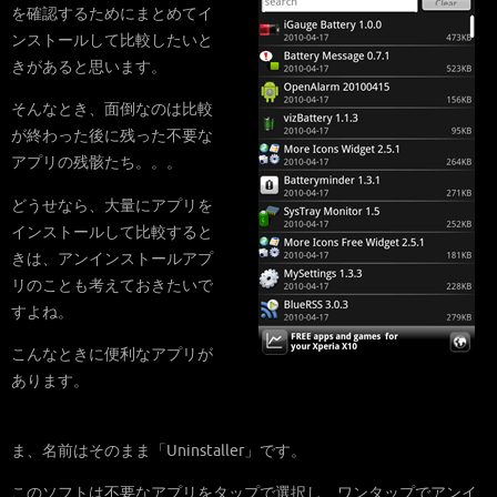
を確認するためにまとめてイ
ンストールして比較したいと
きがあると思います。
そんなとき、面倒なのは比較
が終わった後に残った不要な
アプリの残骸たち。。。
どうせなら、大量にアプリを
インストールして比較すると
きは、アンインストールアプ
リのことも考えておきたいで
すよね。
こんなときに便利なアプリが
あります。
ま、名前はそのまま「Uninstaller」です。
このソフトは不要なアプリをタップで選択し、ワンタップでアンイ