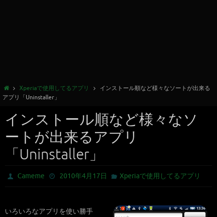
Xperiaで使用してるアプリ
インストール順など様々なソートが出来る
アプリ「Uninstaller」
インストール順など様々なソ
ートが出来るアプリ
「Uninstaller」
Cameme
2010年4月17日
Xperiaで使用してるアプリ
いろいろなアプリを使い勝手