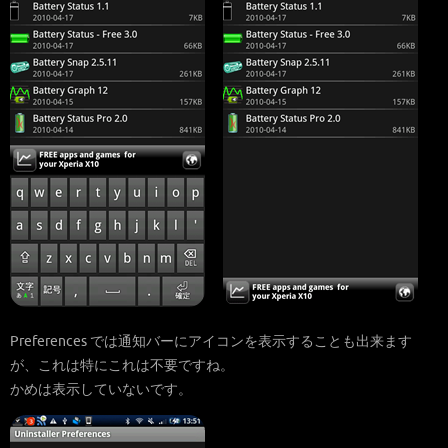
Preferences では通知バーにアイコンを表示することも出来ます
が、これは特にこれは不要ですね。
かめは表示していないです。