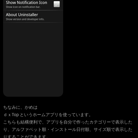
ちなみに、かめは
ｄｘTop というホームアプリを使っています。
こちらも結構便利で、アプリを自分で作ったカテゴリーで表示した
り、アルファベット順・インストール日付順、サイズ順で表示した
りすることができます。