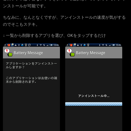
ンストールが可能です。
ちなみに、なんとなくですが、アンインストールの速度が気がする
のでそこもステキ。
↓ 一覧から削除するアプリを選び、OKをタップするだけ