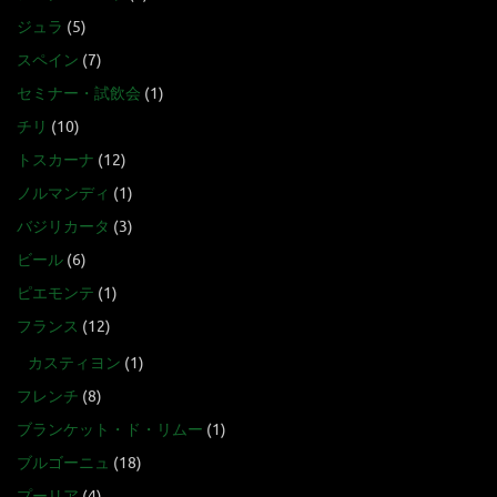
ジュラ
(5)
スペイン
(7)
セミナー・試飲会
(1)
チリ
(10)
トスカーナ
(12)
ノルマンディ
(1)
バジリカータ
(3)
ビール
(6)
ピエモンテ
(1)
フランス
(12)
カスティヨン
(1)
フレンチ
(8)
ブランケット・ド・リムー
(1)
ブルゴーニュ
(18)
プーリア
(4)