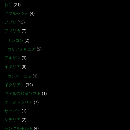
ねこ
(21)
アブルッツォ
(4)
アプリ
(15)
アメリカ
(7)
オレゴン
(2)
カリフォルニア
(5)
アルザス
(3)
イタリア
(8)
カンパーニャ
(1)
イタリアン
(39)
ウィルス対策ソフト
(1)
オーストラリア
(7)
サーバー
(1)
シチリア
(2)
シングルモルト
(4)