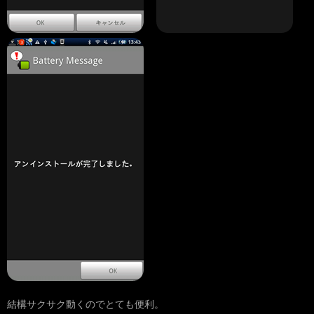
結構サクサク動くのでとても便利。