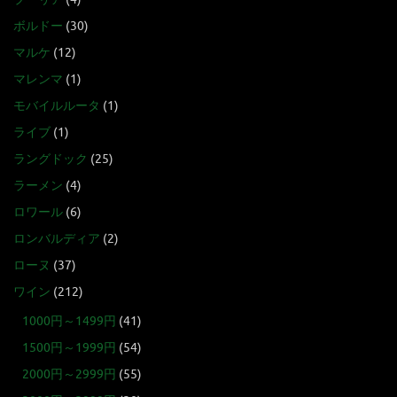
ボルドー
(30)
マルケ
(12)
マレンマ
(1)
モバイルルータ
(1)
ライブ
(1)
ラングドック
(25)
ラーメン
(4)
ロワール
(6)
ロンバルディア
(2)
ローヌ
(37)
ワイン
(212)
1000円～1499円
(41)
1500円～1999円
(54)
2000円～2999円
(55)