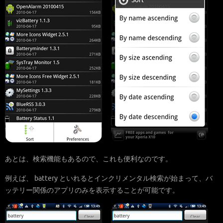
あとは、検索機能もあるので、これも便利なのです。
例えば、 battery といれるとインクリメンタル検索が始まって、バ
ッテリー関係のアプリのみを表示することが可能です。