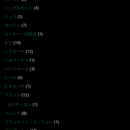
シングルモルト
(4)
ジュラ
(5)
スペイン
(7)
セミナー・試飲会
(1)
チリ
(10)
トスカーナ
(12)
ノルマンディ
(1)
バジリカータ
(3)
ビール
(6)
ピエモンテ
(1)
フランス
(12)
カスティヨン
(1)
フレンチ
(8)
ブランケット・ド・リムー
(1)