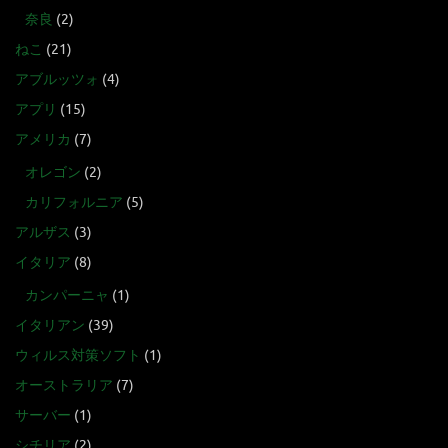
奈良
(2)
ねこ
(21)
アブルッツォ
(4)
アプリ
(15)
アメリカ
(7)
オレゴン
(2)
カリフォルニア
(5)
アルザス
(3)
イタリア
(8)
カンパーニャ
(1)
イタリアン
(39)
ウィルス対策ソフト
(1)
オーストラリア
(7)
サーバー
(1)
シチリア
(2)