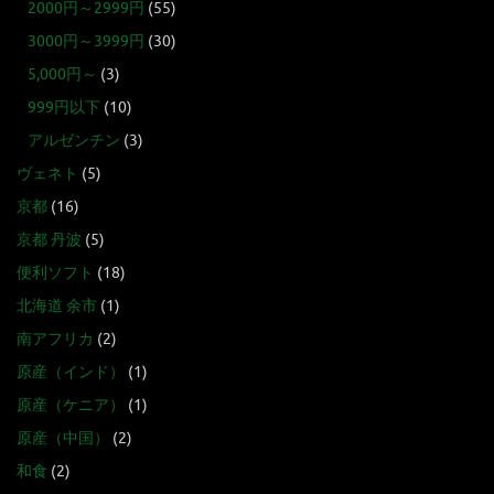
2000円～2999円
(55)
3000円～3999円
(30)
5,000円～
(3)
999円以下
(10)
アルゼンチン
(3)
ヴェネト
(5)
京都
(16)
京都 丹波
(5)
便利ソフト
(18)
北海道 余市
(1)
南アフリカ
(2)
原産（インド）
(1)
原産（ケニア）
(1)
原産（中国）
(2)
和食
(2)