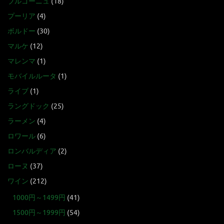
ブルゴーニュ
(18)
プーリア
(4)
ボルドー
(30)
マルケ
(12)
マレンマ
(1)
モバイルルータ
(1)
ライブ
(1)
ラングドック
(25)
ラーメン
(4)
ロワール
(6)
ロンバルディア
(2)
ローヌ
(37)
ワイン
(212)
1000円～1499円
(41)
1500円～1999円
(54)