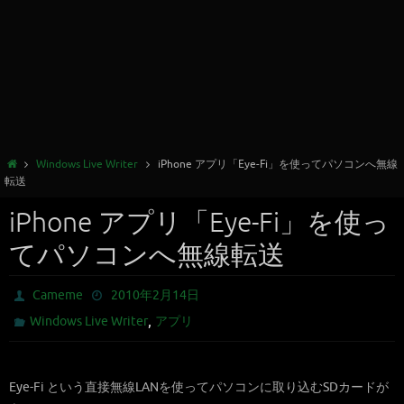
Windows Live Writer
iPhone アプリ「Eye-Fi」を使ってパソコンへ無線
転送
iPhone アプリ「Eye-Fi」を使っ
てパソコンへ無線転送
Cameme
2010年2月14日
,
Windows Live Writer
アプリ
Eye-Fi という直接無線LANを使ってパソコンに取り込むSDカードが