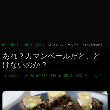
NEX-5
NEX-5で撮影
あれ？カマンベールだと、とけないのか？
あれ？カマンベールだと、と
けないのか？
,
Cameme
2010年12月15日
NEX-5で撮影
うちごはん