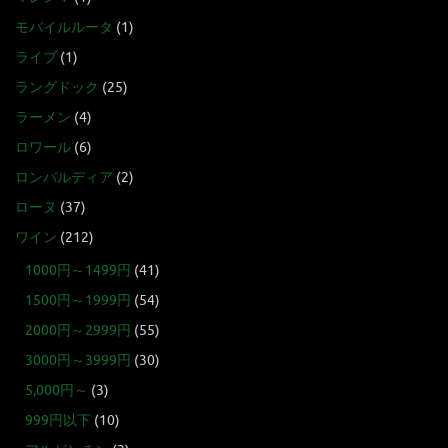
モバイルルータ
(1)
ライブ
(1)
ラングドック
(25)
ラーメン
(4)
ロワール
(6)
ロンバルディア
(2)
ローヌ
(37)
ワイン
(212)
1000円～1499円
(41)
1500円～1999円
(54)
2000円～2999円
(55)
3000円～3999円
(30)
5,000円～
(3)
999円以下
(10)