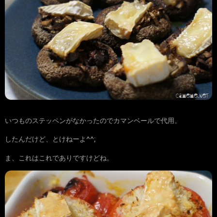
いつものステッペンがなかったのでカマンベールで代用。
したんだけど、とけねーよ^^;
ま、これはこれでありですけどね。