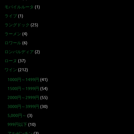
モバイルルータ
(1)
ライブ
(1)
ラングドック
(25)
ラーメン
(4)
ロワール
(6)
ロンバルディア
(2)
ローヌ
(37)
ワイン
(212)
1000円～1499円
(41)
1500円～1999円
(54)
2000円～2999円
(55)
3000円～3999円
(30)
5,000円～
(3)
999円以下
(10)
アルゼンチン
(3)