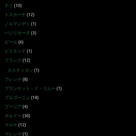
チリ
(10)
トスカーナ
(12)
ノルマンディ
(1)
バジリカータ
(3)
ビール
(6)
ピエモンテ
(1)
フランス
(12)
カスティヨン
(1)
フレンチ
(8)
ブランケット・ド・リムー
(1)
ブルゴーニュ
(18)
プーリア
(4)
ボルドー
(30)
マルケ
(12)
マレンマ
(1)