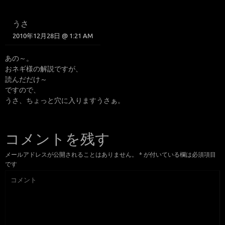
うさ
2010年12月28日 @ 1:21 AM
あの～。
おネギ様の解説ですが、
読んだだけ～
ですので、
うさ、ちょっと穴に入りますうさぁ。
コメントを残す
メールアドレスが公開されることはありません。
*
が付いている欄は必須項目
です