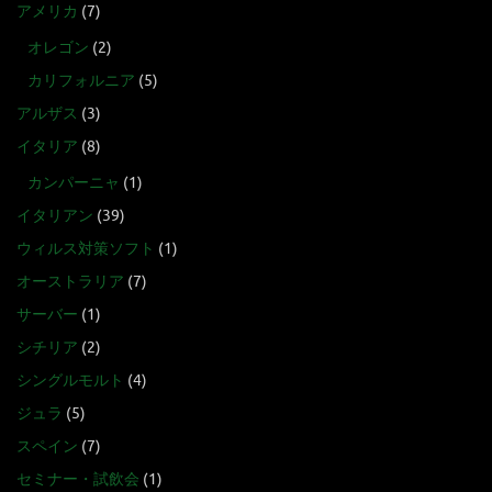
アメリカ
(7)
オレゴン
(2)
カリフォルニア
(5)
アルザス
(3)
イタリア
(8)
カンパーニャ
(1)
イタリアン
(39)
ウィルス対策ソフト
(1)
オーストラリア
(7)
サーバー
(1)
シチリア
(2)
シングルモルト
(4)
ジュラ
(5)
スペイン
(7)
セミナー・試飲会
(1)