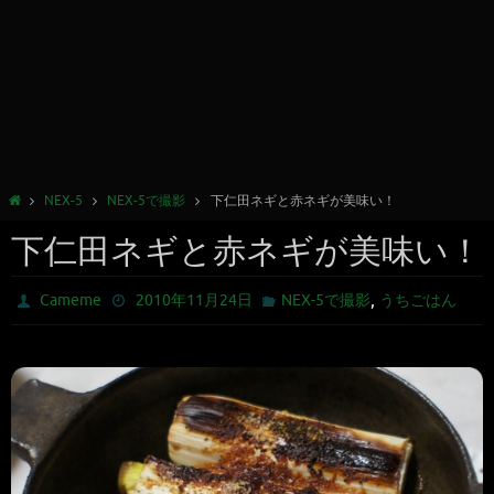
NEX-5
NEX-5で撮影
下仁田ネギと赤ネギが美味い！
下仁田ネギと赤ネギが美味い！
,
Cameme
2010年11月24日
NEX-5で撮影
うちごはん