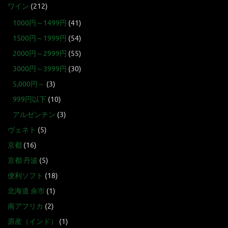
ワイン
(212)
1000円～1499円
(41)
1500円～1999円
(54)
2000円～2999円
(55)
3000円～3999円
(30)
5,000円～
(3)
999円以下
(10)
アルゼンチン
(3)
ヴェネト
(5)
京都
(16)
京都 丹波
(5)
便利ソフト
(18)
北海道 余市
(1)
南アフリカ
(2)
原産（インド）
(1)