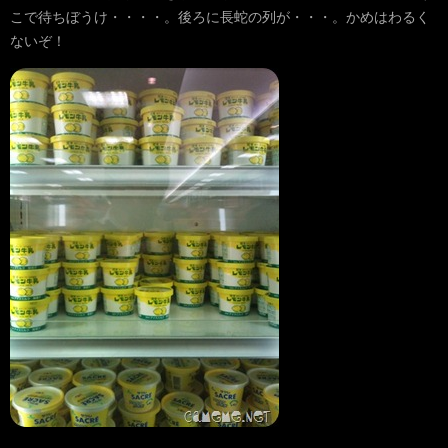
こで待ちぼうけ・・・・。後ろに長蛇の列が・・・。かめはわるく
ないぞ！