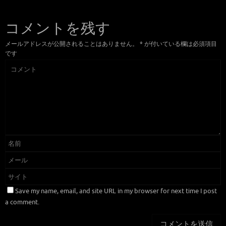
コメントを残す
メールアドレスが公開されることはありません。
*
が付いている欄は必須項目
です
Save my name, email, and site URL in my browser for next time I post
a comment.