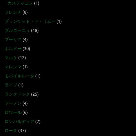
カスティヨン
(1)
フレンチ
(8)
ブランケット・ド・リムー
(1)
ブルゴーニュ
(18)
プーリア
(4)
ボルドー
(30)
マルケ
(12)
マレンマ
(1)
モバイルルータ
(1)
ライブ
(1)
ラングドック
(25)
ラーメン
(4)
ロワール
(6)
ロンバルディア
(2)
ローヌ
(37)