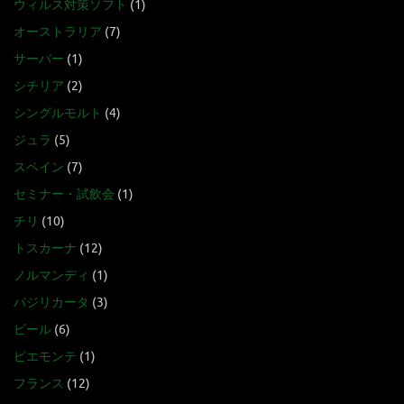
ウィルス対策ソフト
(1)
オーストラリア
(7)
サーバー
(1)
シチリア
(2)
シングルモルト
(4)
ジュラ
(5)
スペイン
(7)
セミナー・試飲会
(1)
チリ
(10)
トスカーナ
(12)
ノルマンディ
(1)
バジリカータ
(3)
ビール
(6)
ピエモンテ
(1)
フランス
(12)