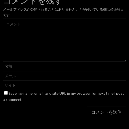
コメントを残す
メールアドレスが公開されることはありません。
*
が付いている欄は必須項目
です
Save my name, email, and site URL in my browser for next time I post
a comment.