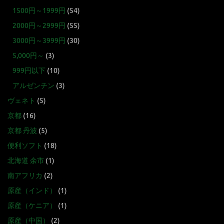
1500円～1999円
(54)
2000円～2999円
(55)
3000円～3999円
(30)
5,000円～
(3)
999円以下
(10)
アルゼンチン
(3)
ヴェネト
(5)
京都
(16)
京都 丹波
(5)
便利ソフト
(18)
北海道 余市
(1)
南アフリカ
(2)
原産（インド）
(1)
原産（ケニア）
(1)
原産（中国）
(2)