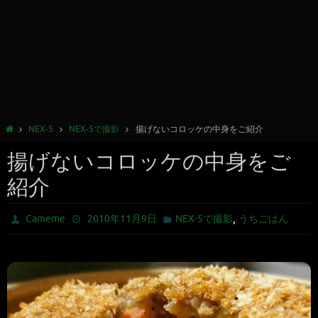
NEX-5
NEX-5で撮影
揚げないコロッケの中身をご紹介
揚げないコロッケの中身をご
紹介
,
Cameme
2010年11月9日
NEX-5で撮影
うちごはん