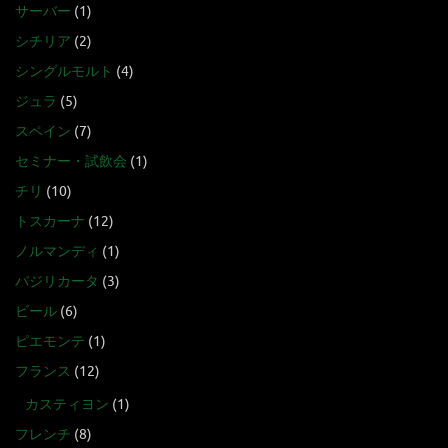
サーバー
(1)
シチリア
(2)
シングルモルト
(4)
ジュラ
(5)
スペイン
(7)
セミナー・試飲会
(1)
チリ
(10)
トスカーナ
(12)
ノルマンディ
(1)
バジリカータ
(3)
ビール
(6)
ピエモンテ
(1)
フランス
(12)
カスティヨン
(1)
フレンチ
(8)