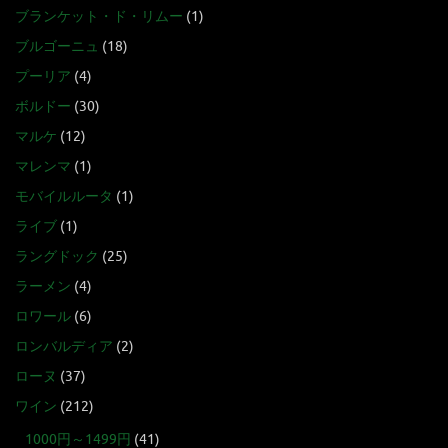
ブランケット・ド・リムー
(1)
ブルゴーニュ
(18)
プーリア
(4)
ボルドー
(30)
マルケ
(12)
マレンマ
(1)
モバイルルータ
(1)
ライブ
(1)
ラングドック
(25)
ラーメン
(4)
ロワール
(6)
ロンバルディア
(2)
ローヌ
(37)
ワイン
(212)
1000円～1499円
(41)