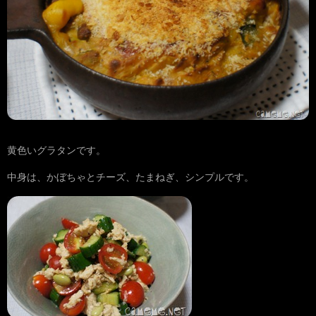
黄色いグラタンです。
中身は、かぼちゃとチーズ、たまねぎ、シンプルです。