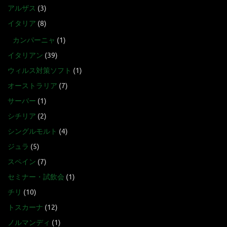
アルザス
(3)
イタリア
(8)
カンパーニャ
(1)
イタリアン
(39)
ウィルス対策ソフト
(1)
オーストラリア
(7)
サーバー
(1)
シチリア
(2)
シングルモルト
(4)
ジュラ
(5)
スペイン
(7)
セミナー・試飲会
(1)
チリ
(10)
トスカーナ
(12)
ノルマンディ
(1)