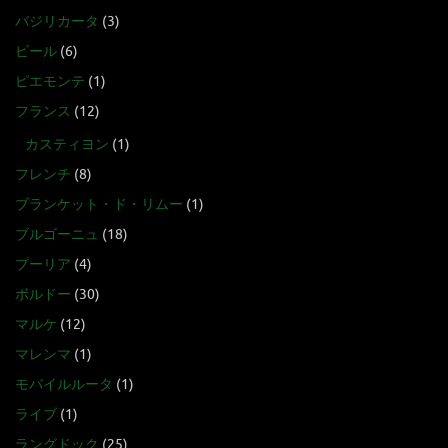
バジリカータ
(3)
ビール
(6)
ピエモンテ
(1)
フランス
(12)
カスティヨン
(1)
フレンチ
(8)
ブランケット・ド・リムー
(1)
ブルゴーニュ
(18)
プーリア
(4)
ボルドー
(30)
マルケ
(12)
マレンマ
(1)
モバイルルータ
(1)
ライブ
(1)
ラングドック
(25)