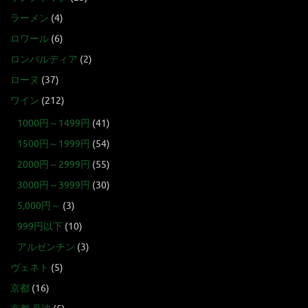
ラーメン
(4)
ロワール
(6)
ロンバルディア
(2)
ローヌ
(37)
ワイン
(212)
1000円～1499円
(41)
1500円～1999円
(54)
2000円～2999円
(55)
3000円～3999円
(30)
5,000円～
(3)
999円以下
(10)
アルゼンチン
(3)
ヴェネト
(5)
京都
(16)