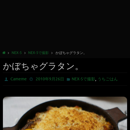
NEX-5
NEX-5で撮影
かぼちゃグラタン。
かぼちゃグラタン。
,
Cameme
2010年9月26日
NEX-5で撮影
うちごはん