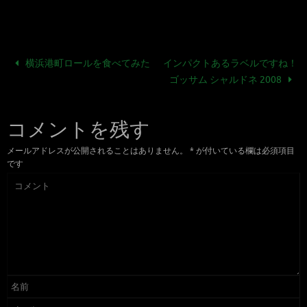
横浜港町ロールを食べてみた
インパクトあるラベルですね！
ゴッサム シャルドネ 2008
コメントを残す
メールアドレスが公開されることはありません。
*
が付いている欄は必須項目
です