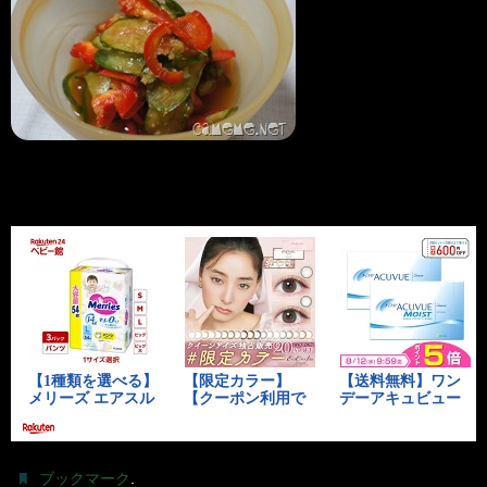
.
ブックマーク