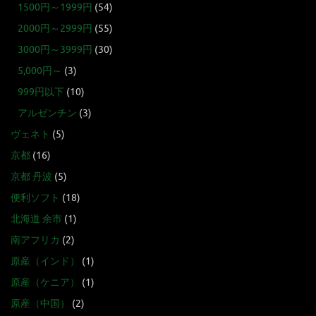
1500円～1999円
(54)
2000円～2999円
(55)
3000円～3999円
(30)
5,000円～
(3)
999円以下
(10)
アルゼンチン
(3)
ヴェネト
(5)
京都
(16)
京都 丹波
(5)
便利ソフト
(18)
北海道 余市
(1)
南アフリカ
(2)
原産（インド）
(1)
原産（ケニア）
(1)
原産（中国）
(2)