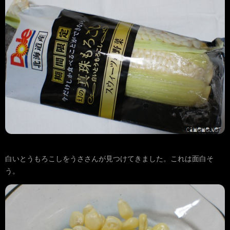
白いとうもろこしをうささんが見つけてきました。これは面白そ
う。