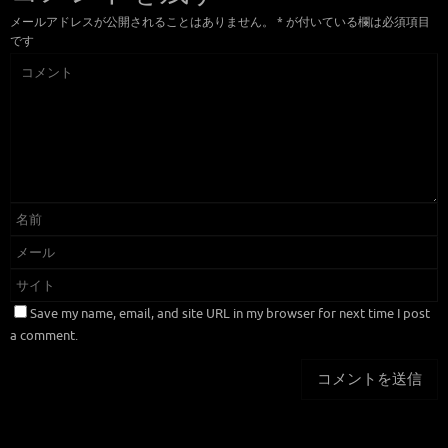
メールアドレスが公開されることはありません。
*
が付いている欄は必須項目
です
Save my name, email, and site URL in my browser for next time I post
a comment.