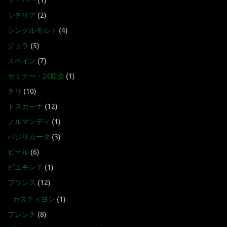
サーバー
(1)
シチリア
(2)
シングルモルト
(4)
ジュラ
(5)
スペイン
(7)
セミナー・試飲会
(1)
チリ
(10)
トスカーナ
(12)
ノルマンディ
(1)
バジリカータ
(3)
ビール
(6)
ピエモンテ
(1)
フランス
(12)
カスティヨン
(1)
フレンチ
(8)