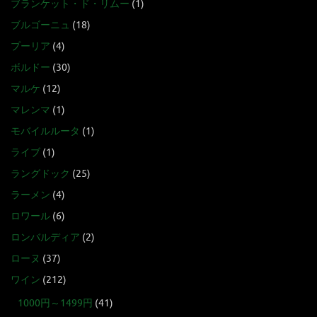
ブランケット・ド・リムー
(1)
ブルゴーニュ
(18)
プーリア
(4)
ボルドー
(30)
マルケ
(12)
マレンマ
(1)
モバイルルータ
(1)
ライブ
(1)
ラングドック
(25)
ラーメン
(4)
ロワール
(6)
ロンバルディア
(2)
ローヌ
(37)
ワイン
(212)
1000円～1499円
(41)