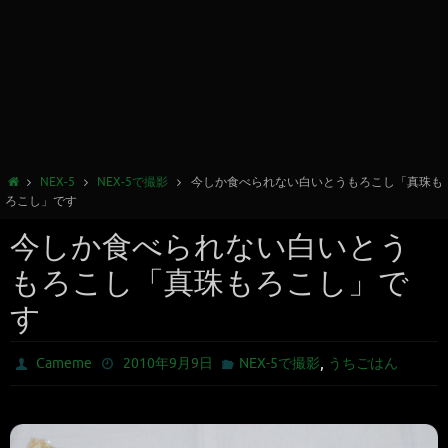
NEX-5
NEX-5で撮影
今しか食べられない白いとうもろこし「真珠も
ろこし」です
今しか食べられない白いとう
もろこし「真珠もろこし」で
す
,
Cameme
2010年9月9日
NEX-5で撮影
うちごはん