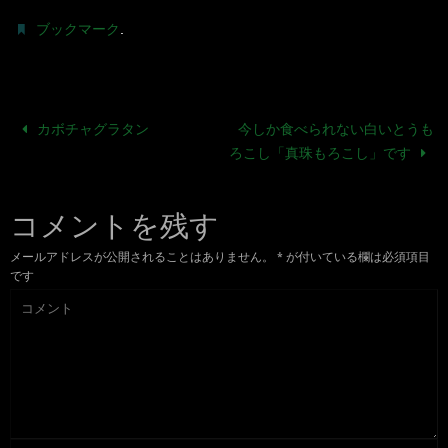
.
ブックマーク
カボチャグラタン
今しか食べられない白いとうも
ろこし「真珠もろこし」です
コメントを残す
メールアドレスが公開されることはありません。
*
が付いている欄は必須項目
です