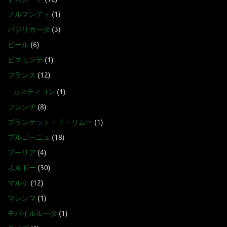
ノルマンディ
(1)
バジリカータ
(3)
ビール
(6)
ピエモンテ
(1)
フランス
(12)
カスティヨン
(1)
フレンチ
(8)
ブランケット・ド・リムー
(1)
ブルゴーニュ
(18)
プーリア
(4)
ボルドー
(30)
マルケ
(12)
マレンマ
(1)
モバイルルータ
(1)