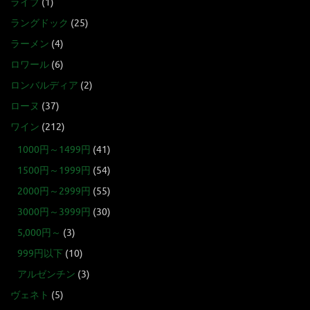
ライブ
(1)
ラングドック
(25)
ラーメン
(4)
ロワール
(6)
ロンバルディア
(2)
ローヌ
(37)
ワイン
(212)
1000円～1499円
(41)
1500円～1999円
(54)
2000円～2999円
(55)
3000円～3999円
(30)
5,000円～
(3)
999円以下
(10)
アルゼンチン
(3)
ヴェネト
(5)