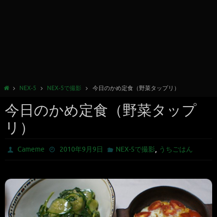
NEX-5
NEX-5で撮影
今日のかめ定食（野菜タップリ）
今日のかめ定食（野菜タップ
リ）
,
Cameme
2010年9月9日
NEX-5で撮影
うちごはん