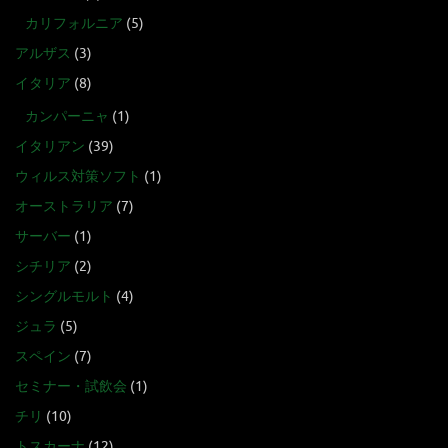
カリフォルニア
(5)
アルザス
(3)
イタリア
(8)
カンパーニャ
(1)
イタリアン
(39)
ウィルス対策ソフト
(1)
オーストラリア
(7)
サーバー
(1)
シチリア
(2)
シングルモルト
(4)
ジュラ
(5)
スペイン
(7)
セミナー・試飲会
(1)
チリ
(10)
トスカーナ
(12)