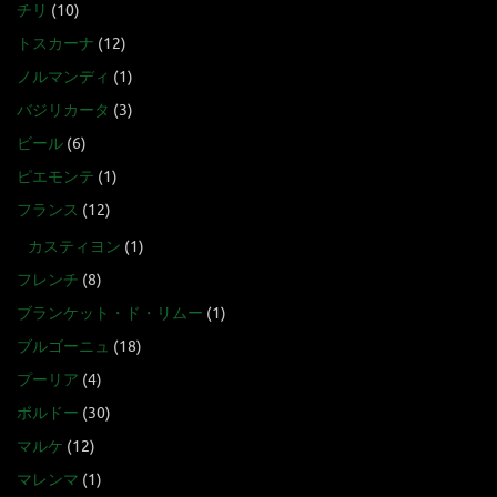
チリ
(10)
トスカーナ
(12)
ノルマンディ
(1)
バジリカータ
(3)
ビール
(6)
ピエモンテ
(1)
フランス
(12)
カスティヨン
(1)
フレンチ
(8)
ブランケット・ド・リムー
(1)
ブルゴーニュ
(18)
プーリア
(4)
ボルドー
(30)
マルケ
(12)
マレンマ
(1)