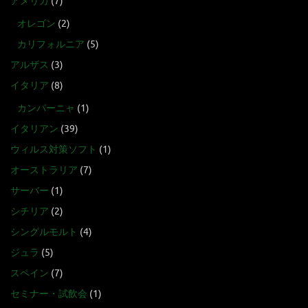
アメリカ
(7)
オレゴン
(2)
カリフォルニア
(5)
アルザス
(3)
イタリア
(8)
カンパーニャ
(1)
イタリアン
(39)
ウィルス対策ソフト
(1)
オーストラリア
(7)
サーバー
(1)
シチリア
(2)
シングルモルト
(4)
ジュラ
(5)
スペイン
(7)
セミナー・試飲会
(1)