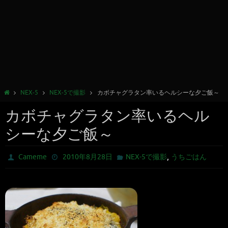
NEX-5
NEX-5で撮影
カボチャグラタン率いるヘルシーな夕ご飯～
カボチャグラタン率いるヘル
シーな夕ご飯～
,
Cameme
2010年8月28日
NEX-5で撮影
うちごはん