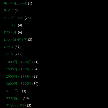
モバイルルータ
(1)
ライブ
(1)
ラングドック
(25)
ラーメン
(4)
ロワール
(6)
ロンバルディア
(2)
ローヌ
(37)
ワイン
(212)
1000円～1499円
(41)
1500円～1999円
(54)
2000円～2999円
(55)
3000円～3999円
(30)
5,000円～
(3)
999円以下
(10)
アルゼンチン
(3)