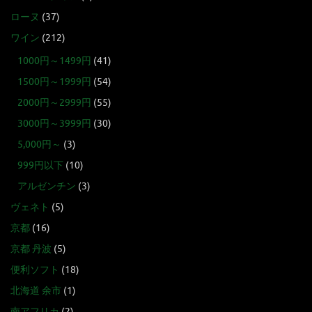
ローヌ
(37)
ワイン
(212)
1000円～1499円
(41)
1500円～1999円
(54)
2000円～2999円
(55)
3000円～3999円
(30)
5,000円～
(3)
999円以下
(10)
アルゼンチン
(3)
ヴェネト
(5)
京都
(16)
京都 丹波
(5)
便利ソフト
(18)
北海道 余市
(1)
南アフリカ
(2)