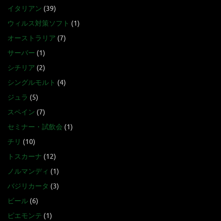
イタリアン
(39)
ウィルス対策ソフト
(1)
オーストラリア
(7)
サーバー
(1)
シチリア
(2)
シングルモルト
(4)
ジュラ
(5)
スペイン
(7)
セミナー・試飲会
(1)
チリ
(10)
トスカーナ
(12)
ノルマンディ
(1)
バジリカータ
(3)
ビール
(6)
ピエモンテ
(1)