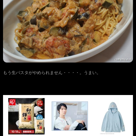
もう生パスタがやめられません・・・・。うまい。