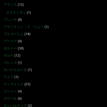
フランス
(12)
カスティヨン
(1)
フレンチ
(8)
ブランケット・ド・リムー
(1)
ブルゴーニュ
(18)
プーリア
(4)
ボルドー
(30)
マルケ
(12)
マレンマ
(1)
モバイルルータ
(1)
ライブ
(1)
ラングドック
(25)
ラーメン
(4)
ロワール
(6)
ロンバルディア
(2)