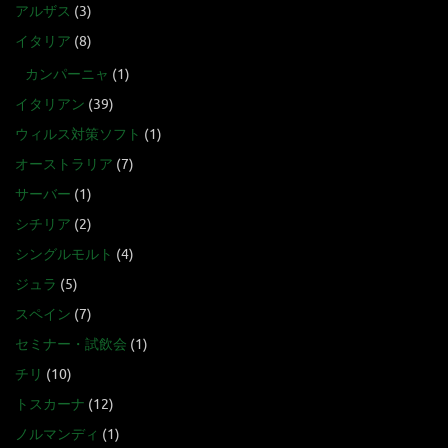
アルザス
(3)
イタリア
(8)
カンパーニャ
(1)
イタリアン
(39)
ウィルス対策ソフト
(1)
オーストラリア
(7)
サーバー
(1)
シチリア
(2)
シングルモルト
(4)
ジュラ
(5)
スペイン
(7)
セミナー・試飲会
(1)
チリ
(10)
トスカーナ
(12)
ノルマンディ
(1)