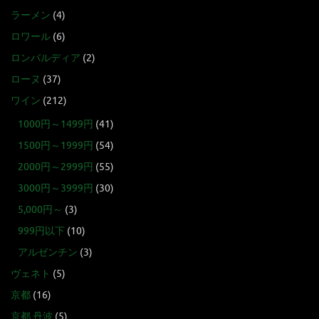
ラーメン
(4)
ロワール
(6)
ロンバルディア
(2)
ローヌ
(37)
ワイン
(212)
1000円～1499円
(41)
1500円～1999円
(54)
2000円～2999円
(55)
3000円～3999円
(30)
5,000円～
(3)
999円以下
(10)
アルゼンチン
(3)
ヴェネト
(5)
京都
(16)
京都 丹波
(5)