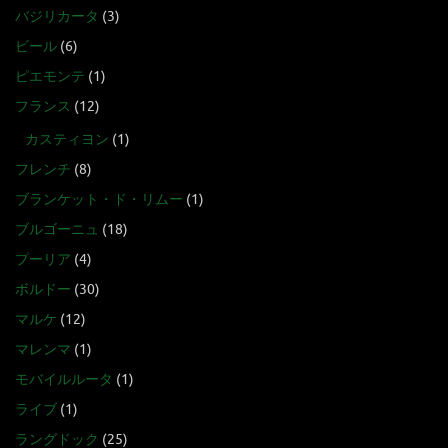
バジリカータ
(3)
ビール
(6)
ピエモンテ
(1)
フランス
(12)
カスティヨン
(1)
フレンチ
(8)
ブランケット・ド・リムー
(1)
ブルゴーニュ
(18)
プーリア
(4)
ボルドー
(30)
マルケ
(12)
マレンマ
(1)
モバイルルータ
(1)
ライブ
(1)
ラングドック
(25)