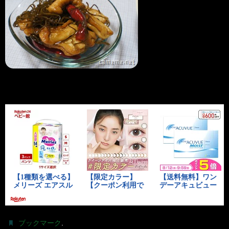
.
ブックマーク