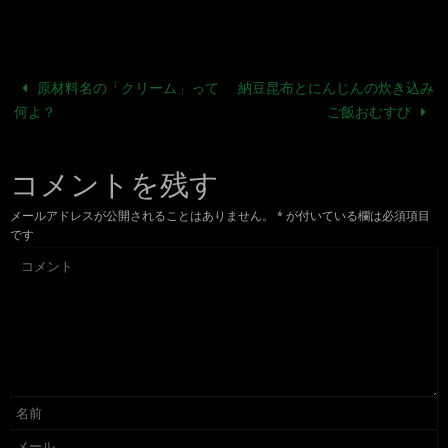
原材料名の「クリーム」って
納豆昆布とにんじんの炊き込み
何よ？
ご飯おむすび
コメントを残す
メールアドレスが公開されることはありません。
*
が付いている欄は必須項目
です