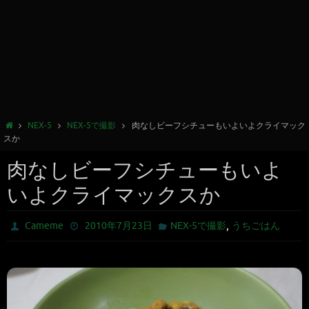
NEX-5
NEX-5で撮影
肉なしビーフシチューもいよいよクライマック
スか
肉なしビーフシチューもいよ
いよクライマックスか
,
Cameme
2010年7月23日
NEX-5で撮影
うちごはん