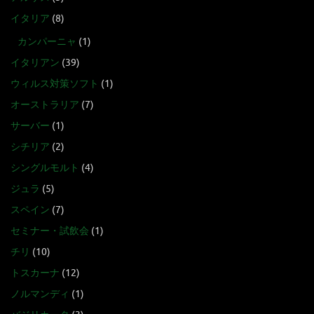
イタリア
(8)
カンパーニャ
(1)
イタリアン
(39)
ウィルス対策ソフト
(1)
オーストラリア
(7)
サーバー
(1)
シチリア
(2)
シングルモルト
(4)
ジュラ
(5)
スペイン
(7)
セミナー・試飲会
(1)
チリ
(10)
トスカーナ
(12)
ノルマンディ
(1)