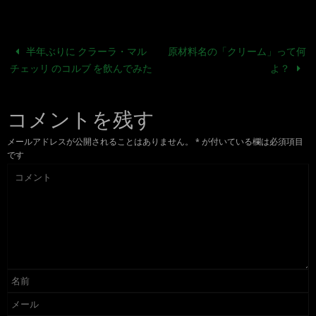
半年ぶりに クラーラ・マル
原材料名の「クリーム」って何
チェッリ のコルブ を飲んでみた
よ？
コメントを残す
メールアドレスが公開されることはありません。
*
が付いている欄は必須項目
です