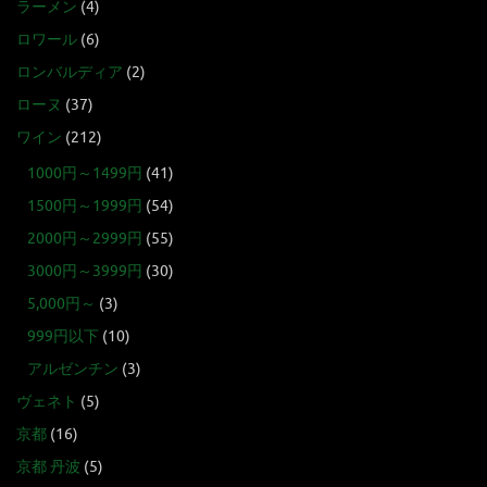
ラーメン
(4)
ロワール
(6)
ロンバルディア
(2)
ローヌ
(37)
ワイン
(212)
1000円～1499円
(41)
1500円～1999円
(54)
2000円～2999円
(55)
3000円～3999円
(30)
5,000円～
(3)
999円以下
(10)
アルゼンチン
(3)
ヴェネト
(5)
京都
(16)
京都 丹波
(5)