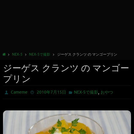
NEX-5
NEX-5で撮影
ジーゲス クランツ の マンゴープリン
ジーゲス クランツ の マンゴー
プリン
,
Cameme
2010年7月15日
NEX-5で撮影
おやつ