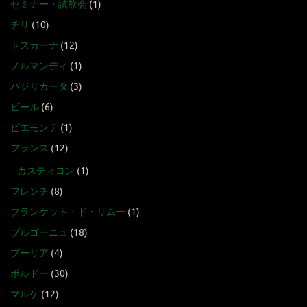
セミナー・試飲会
(1)
チリ
(10)
トスカーナ
(12)
ノルマンディ
(1)
バジリカータ
(3)
ビール
(6)
ピエモンテ
(1)
フランス
(12)
カスティヨン
(1)
フレンチ
(8)
ブランケット・ド・リムー
(1)
ブルゴーニュ
(18)
プーリア
(4)
ボルドー
(30)
マルケ
(12)