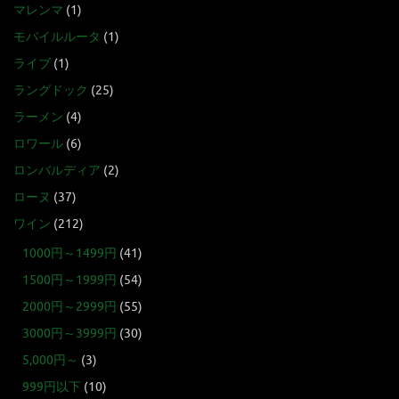
マレンマ
(1)
モバイルルータ
(1)
ライブ
(1)
ラングドック
(25)
ラーメン
(4)
ロワール
(6)
ロンバルディア
(2)
ローヌ
(37)
ワイン
(212)
1000円～1499円
(41)
1500円～1999円
(54)
2000円～2999円
(55)
3000円～3999円
(30)
5,000円～
(3)
999円以下
(10)