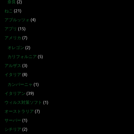
奈良
(2)
ねこ
(21)
アブルッツォ
(4)
アプリ
(15)
アメリカ
(7)
オレゴン
(2)
カリフォルニア
(5)
アルザス
(3)
イタリア
(8)
カンパーニャ
(1)
イタリアン
(39)
ウィルス対策ソフト
(1)
オーストラリア
(7)
サーバー
(1)
シチリア
(2)