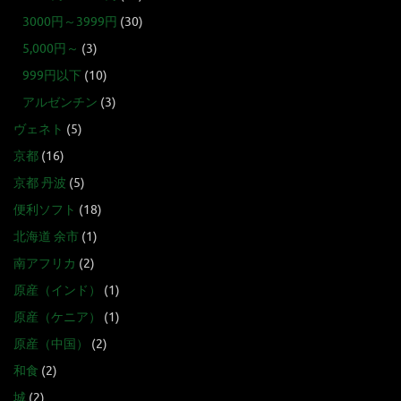
3000円～3999円
(30)
5,000円～
(3)
999円以下
(10)
アルゼンチン
(3)
ヴェネト
(5)
京都
(16)
京都 丹波
(5)
便利ソフト
(18)
北海道 余市
(1)
南アフリカ
(2)
原産（インド）
(1)
原産（ケニア）
(1)
原産（中国）
(2)
和食
(2)
城
(2)