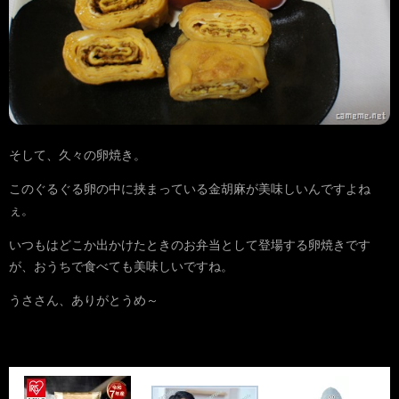
そして、久々の卵焼き。
このぐるぐる卵の中に挟まっている金胡麻が美味しいんですよね
ぇ。
いつもはどこか出かけたときのお弁当として登場する卵焼きです
が、おうちで食べても美味しいですね。
うささん、ありがとうめ～