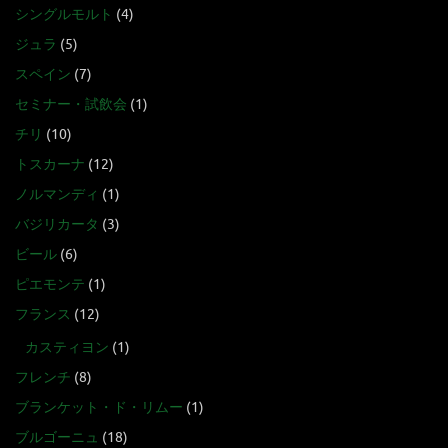
シングルモルト
(4)
ジュラ
(5)
スペイン
(7)
セミナー・試飲会
(1)
チリ
(10)
トスカーナ
(12)
ノルマンディ
(1)
バジリカータ
(3)
ビール
(6)
ピエモンテ
(1)
フランス
(12)
カスティヨン
(1)
フレンチ
(8)
ブランケット・ド・リムー
(1)
ブルゴーニュ
(18)