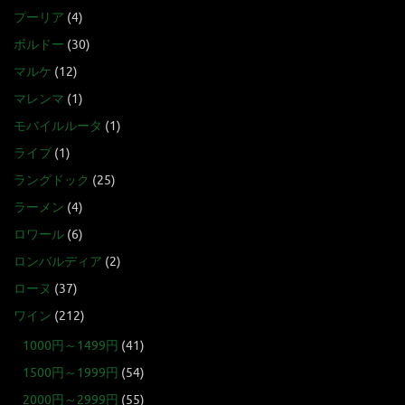
プーリア
(4)
ボルドー
(30)
マルケ
(12)
マレンマ
(1)
モバイルルータ
(1)
ライブ
(1)
ラングドック
(25)
ラーメン
(4)
ロワール
(6)
ロンバルディア
(2)
ローヌ
(37)
ワイン
(212)
1000円～1499円
(41)
1500円～1999円
(54)
2000円～2999円
(55)