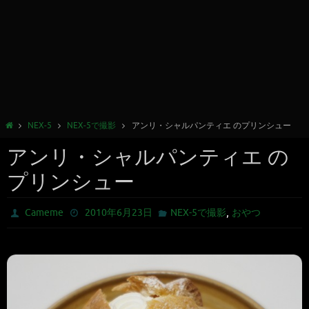
NEX-5
NEX-5で撮影
アンリ・シャルパンティエ のプリンシュー
アンリ・シャルパンティエ の
プリンシュー
,
Cameme
2010年6月23日
NEX-5で撮影
おやつ