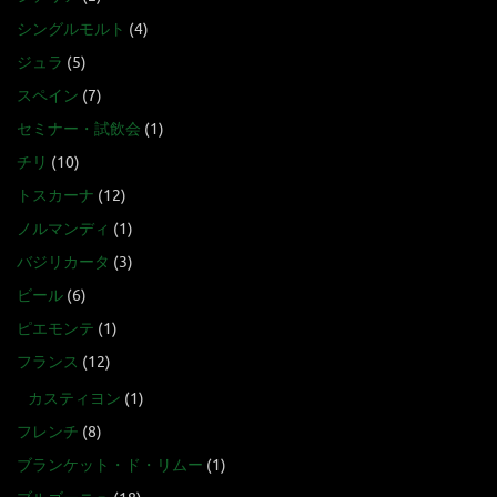
シングルモルト
(4)
ジュラ
(5)
スペイン
(7)
セミナー・試飲会
(1)
チリ
(10)
トスカーナ
(12)
ノルマンディ
(1)
バジリカータ
(3)
ビール
(6)
ピエモンテ
(1)
フランス
(12)
カスティヨン
(1)
フレンチ
(8)
ブランケット・ド・リムー
(1)