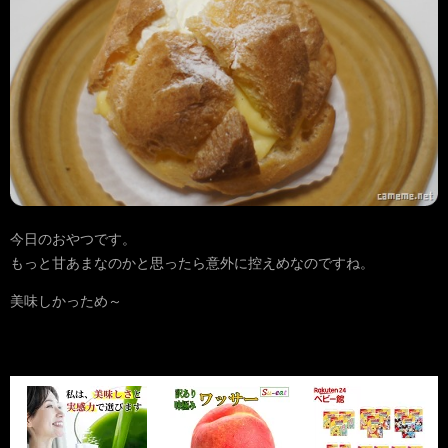
今日のおやつです。
もっと甘あまなのかと思ったら意外に控えめなのですね。
美味しかっため～