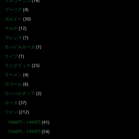
ブルゴーニュ
(18)
プーリア
(4)
ボルドー
(30)
マルケ
(12)
マレンマ
(1)
モバイルルータ
(1)
ライブ
(1)
ラングドック
(25)
ラーメン
(4)
ロワール
(6)
ロンバルディア
(2)
ローヌ
(37)
ワイン
(212)
1000円～1499円
(41)
1500円～1999円
(54)