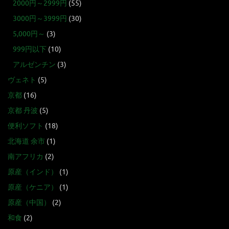
2000円～2999円
(55)
3000円～3999円
(30)
5,000円～
(3)
999円以下
(10)
アルゼンチン
(3)
ヴェネト
(5)
京都
(16)
京都 丹波
(5)
便利ソフト
(18)
北海道 余市
(1)
南アフリカ
(2)
原産（インド）
(1)
原産（ケニア）
(1)
原産（中国）
(2)
和食
(2)