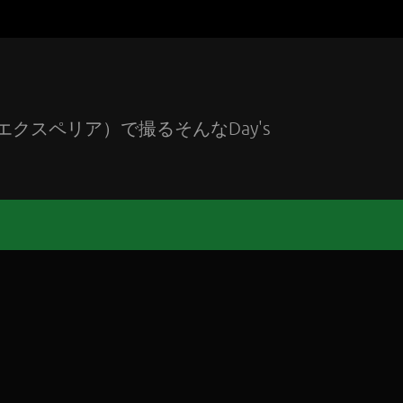
エクスペリア）で撮るそんなDay's