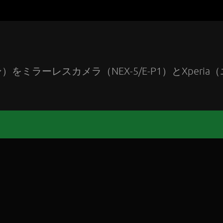
ラーレスカメラ（NEX-5/E-P1）とXperia（