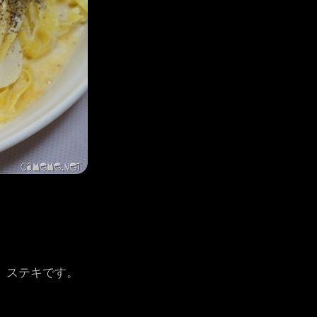
。ステキです。