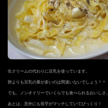
生クリームの代わりに豆乳を使っています。
卵よりも豆乳の量が多いのは間違いないでしょう＾＾
でも、ノンオイリーでいくらでも食べられるおいしさ
あとは、意外にも長芋がマッチしていてびっくり！