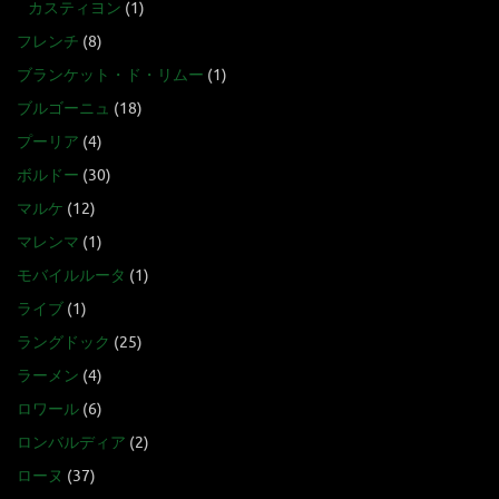
カスティヨン
(1)
フレンチ
(8)
ブランケット・ド・リムー
(1)
ブルゴーニュ
(18)
プーリア
(4)
ボルドー
(30)
マルケ
(12)
マレンマ
(1)
モバイルルータ
(1)
ライブ
(1)
ラングドック
(25)
ラーメン
(4)
ロワール
(6)
ロンバルディア
(2)
ローヌ
(37)