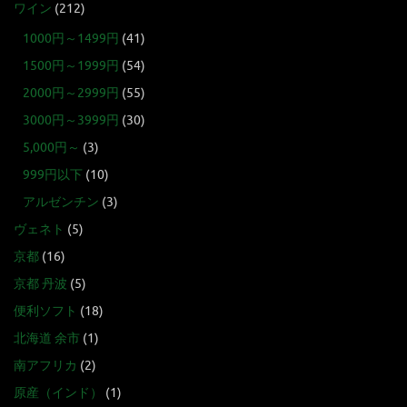
ワイン
(212)
1000円～1499円
(41)
1500円～1999円
(54)
2000円～2999円
(55)
3000円～3999円
(30)
5,000円～
(3)
999円以下
(10)
アルゼンチン
(3)
ヴェネト
(5)
京都
(16)
京都 丹波
(5)
便利ソフト
(18)
北海道 余市
(1)
南アフリカ
(2)
原産（インド）
(1)