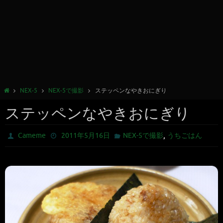
NEX-5
NEX-5で撮影
ステッペンなやきおにぎり
ステッペンなやきおにぎり
,
Cameme
2011年5月16日
NEX-5で撮影
うちごはん