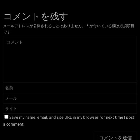
コメントを残す
メールアドレスが公開されることはありません。
*
が付いている欄は必須項目
です
Save my name, email, and site URL in my browser for next time I post
a comment.