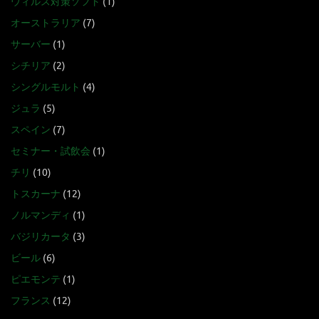
ウィルス対策ソフト
(1)
オーストラリア
(7)
サーバー
(1)
シチリア
(2)
シングルモルト
(4)
ジュラ
(5)
スペイン
(7)
セミナー・試飲会
(1)
チリ
(10)
トスカーナ
(12)
ノルマンディ
(1)
バジリカータ
(3)
ビール
(6)
ピエモンテ
(1)
フランス
(12)