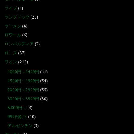
ライブ
(1)
ラングドック
(25)
ラーメン
(4)
ロワール
(6)
ロンバルディア
(2)
ローヌ
(37)
ワイン
(212)
1000円～1499円
(41)
1500円～1999円
(54)
2000円～2999円
(55)
3000円～3999円
(30)
5,000円～
(3)
999円以下
(10)
アルゼンチン
(3)