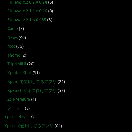
Firmware:2.0.2.A.0.24
(3)
Firmware:2.1.1.A.0.16
(8)
Firmware:2.1.A.0.435
(3)
Game
(5)
News
(40)
root
(75)
Theme
(2)
TripNMiUI
(26)
Xperia's Shot
(31)
Xperiaで使用してるアプリ
(24)
Xperiaビジネス向けアプリ
(58)
Z5 Premium
(1)
メーラー
(2)
Xperia Play
(17)
Xperiaで使用してるアプリ
(66)