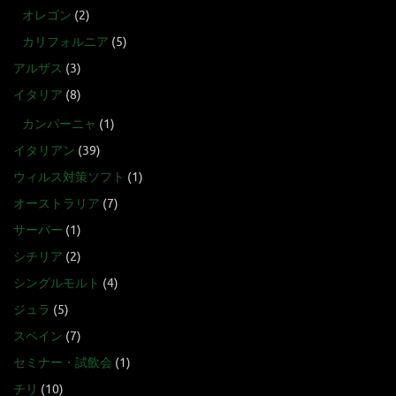
オレゴン
(2)
カリフォルニア
(5)
アルザス
(3)
イタリア
(8)
カンパーニャ
(1)
イタリアン
(39)
ウィルス対策ソフト
(1)
オーストラリア
(7)
サーバー
(1)
シチリア
(2)
シングルモルト
(4)
ジュラ
(5)
スペイン
(7)
セミナー・試飲会
(1)
チリ
(10)