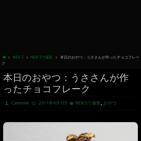
NEX-5
NEX-5で撮影
本日のおやつ：うささんが作ったチョコフレー
ク
本日のおやつ：うささんが作
ったチョコフレーク
,
Cameme
2011年4月7日
NEX-5で撮影
おやつ