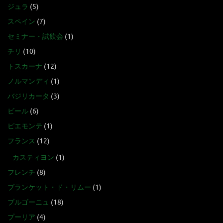
ジュラ
(5)
スペイン
(7)
セミナー・試飲会
(1)
チリ
(10)
トスカーナ
(12)
ノルマンディ
(1)
バジリカータ
(3)
ビール
(6)
ピエモンテ
(1)
フランス
(12)
カスティヨン
(1)
フレンチ
(8)
ブランケット・ド・リムー
(1)
ブルゴーニュ
(18)
プーリア
(4)