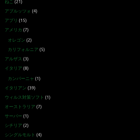
ねこ
(21)
アブルッツォ
(4)
アプリ
(15)
アメリカ
(7)
オレゴン
(2)
カリフォルニア
(5)
アルザス
(3)
イタリア
(8)
カンパーニャ
(1)
イタリアン
(39)
ウィルス対策ソフト
(1)
オーストラリア
(7)
サーバー
(1)
シチリア
(2)
シングルモルト
(4)