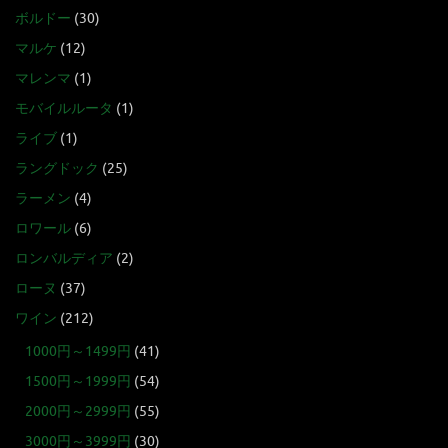
ボルドー
(30)
マルケ
(12)
マレンマ
(1)
モバイルルータ
(1)
ライブ
(1)
ラングドック
(25)
ラーメン
(4)
ロワール
(6)
ロンバルディア
(2)
ローヌ
(37)
ワイン
(212)
1000円～1499円
(41)
1500円～1999円
(54)
2000円～2999円
(55)
3000円～3999円
(30)