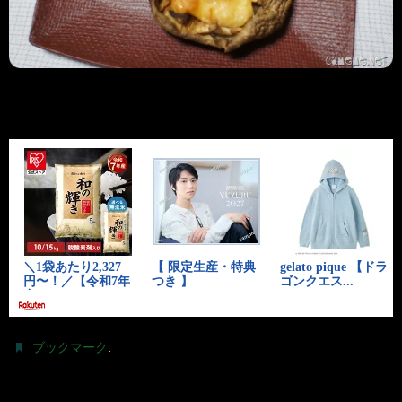
.
ブックマーク