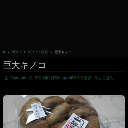
NEX-5
NEX-5で撮影
巨大キノコ
巨大キノコ
,
Cameme
2011年4月5日
NEX-5で撮影
うちごはん