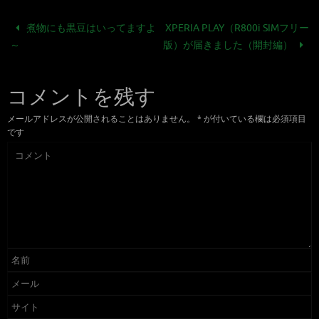
煮物にも黒豆はいってますよ
XPERIA PLAY（R800i SIMフリー
～
版）が届きました（開封編）
コメントを残す
メールアドレスが公開されることはありません。
*
が付いている欄は必須項目
です