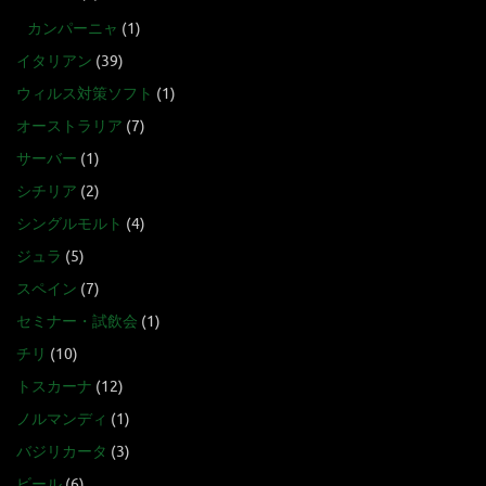
カンパーニャ
(1)
イタリアン
(39)
ウィルス対策ソフト
(1)
オーストラリア
(7)
サーバー
(1)
シチリア
(2)
シングルモルト
(4)
ジュラ
(5)
スペイン
(7)
セミナー・試飲会
(1)
チリ
(10)
トスカーナ
(12)
ノルマンディ
(1)
バジリカータ
(3)
ビール
(6)