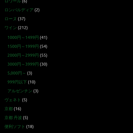
ロワール
(6)
ロンバルディア
(2)
ローヌ
(37)
ワイン
(212)
1000円～1499円
(41)
1500円～1999円
(54)
2000円～2999円
(55)
3000円～3999円
(30)
5,000円～
(3)
999円以下
(10)
アルゼンチン
(3)
ヴェネト
(5)
京都
(16)
京都 丹波
(5)
便利ソフト
(18)