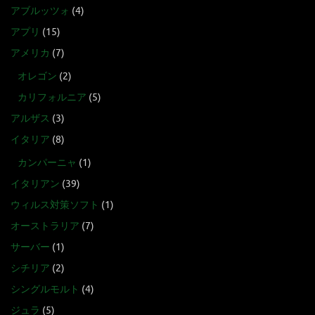
アブルッツォ
(4)
アプリ
(15)
アメリカ
(7)
オレゴン
(2)
カリフォルニア
(5)
アルザス
(3)
イタリア
(8)
カンパーニャ
(1)
イタリアン
(39)
ウィルス対策ソフト
(1)
オーストラリア
(7)
サーバー
(1)
シチリア
(2)
シングルモルト
(4)
ジュラ
(5)