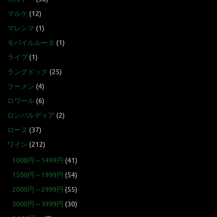
マルケ
(12)
マレンマ
(1)
モバイルルータ
(1)
ライブ
(1)
ラングドック
(25)
ラーメン
(4)
ロワール
(6)
ロンバルディア
(2)
ローヌ
(37)
ワイン
(212)
1000円～1499円
(41)
1500円～1999円
(54)
2000円～2999円
(55)
3000円～3999円
(30)