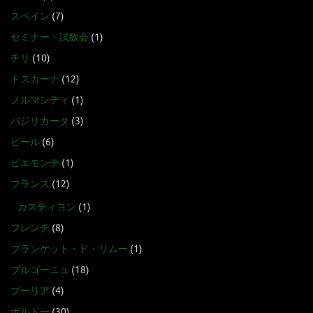
スペイン
(7)
セミナー・試飲会
(1)
チリ
(10)
トスカーナ
(12)
ノルマンディ
(1)
バジリカータ
(3)
ビール
(6)
ピエモンテ
(1)
フランス
(12)
カスティヨン
(1)
フレンチ
(8)
ブランケット・ド・リムー
(1)
ブルゴーニュ
(18)
プーリア
(4)
ボルドー
(30)