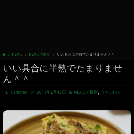
NEX-5
NEX-5で撮影
いい具合に半熟でたまりません＾＾
いい具合に半熟でたまりませ
ん＾＾
,
Cameme
2011年2月15日
NEX-5で撮影
うちごはん