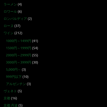
ラーメン
(4)
ロワール
(6)
ロンバルディア
(2)
ローヌ
(37)
ワイン
(212)
1000円～1499円
(41)
1500円～1999円
(54)
2000円～2999円
(55)
3000円～3999円
(30)
5,000円～
(3)
999円以下
(10)
アルゼンチン
(3)
ヴェネト
(5)
京都
(16)
京都 丹波
(5)