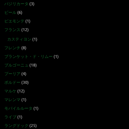
バジリカータ
(3)
ビール
(6)
ピエモンテ
(1)
フランス
(12)
カスティヨン
(1)
フレンチ
(8)
ブランケット・ド・リムー
(1)
ブルゴーニュ
(18)
プーリア
(4)
ボルドー
(30)
マルケ
(12)
マレンマ
(1)
モバイルルータ
(1)
ライブ
(1)
ラングドック
(25)