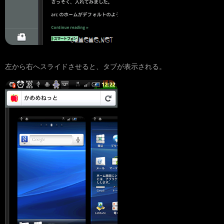
左から右へスライドさせると、タブが表示される。