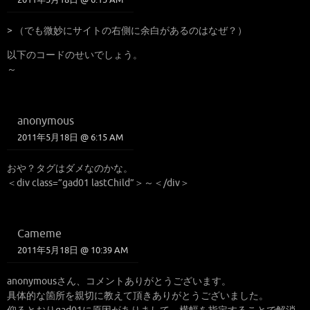
> （でも微妙にサイトの右側に余白があるのはなぜ？）
以下のコードのせいでしょう。
～
anonymous
2011年5月18日 @ 6:15 AM
おや？タグはダメなのかな。
＜div class=”gad01 lastChild”＞～＜/div＞
Cameme
2011年5月18日 @ 10:39 AM
anonymousさん、コメントありがとうございます。
具体的な箇所を親切に教えて頂きありがとうございました。