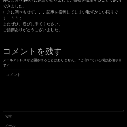
仰るとおりgad01に原因がありまして、横幅を指定することで解消
できました。
ロクに調べもせず、、、記事を投稿してしまい恥ずかしい限りで
す…＾＾；
またぜひ、遊びに来てください。
ご指摘ありがとうございました。
コメントを残す
メールアドレスが公開されることはありません。
*
が付いている欄は必須項目
です