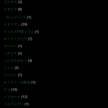
アルザス
(3)
イタリア
(8)
カンパーニャ
(1)
イタリアン
(39)
ウィルス対策ソフト
(1)
オーストラリア
(7)
サーバー
(1)
シチリア
(2)
シングルモルト
(4)
ジュラ
(5)
スペイン
(7)
セミナー・試飲会
(1)
チリ
(10)
トスカーナ
(12)
ノルマンディ
(1)