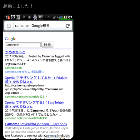
起動しました！