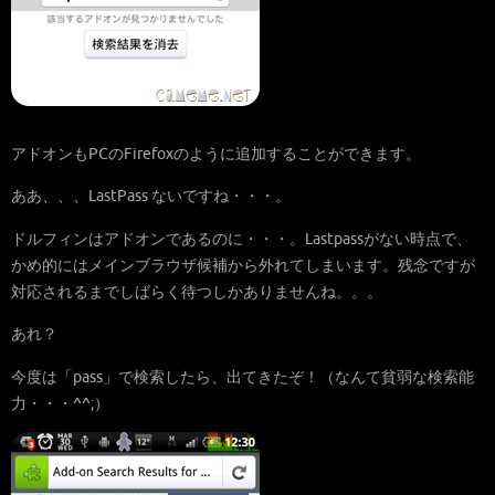
アドオンもPCのFirefoxのように追加することができます。
ああ、、、LastPass ないですね・・・。
ドルフィンはアドオンであるのに・・・。Lastpassがない時点で、
かめ的にはメインブラウザ候補から外れてしまいます。残念ですが
対応されるまでしばらく待つしかありませんね。。。
あれ？
今度は「pass」で検索したら、出てきたぞ！（なんて貧弱な検索能
力・・・^^;）