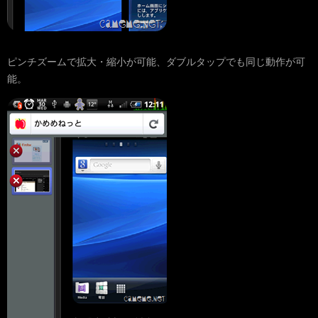
ピンチズームで拡大・縮小が可能、ダブルタップでも同じ動作が可
能。