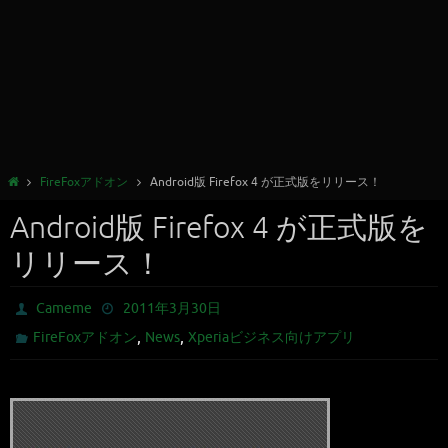
FireFoxアドオン
Android版 Firefox 4 が正式版をリリース！
Android版 Firefox 4 が正式版を
リリース！
Cameme
2011年3月30日
,
,
FireFoxアドオン
News
Xperiaビジネス向けアプリ