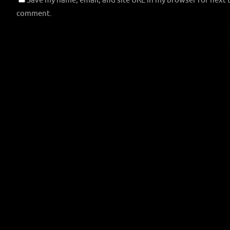
comment.