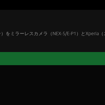
ラーレスカメラ（NEX-5/E-P1）とXperia（