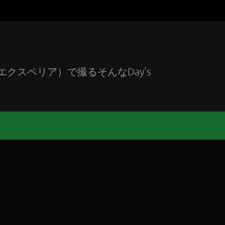
エクスペリア）で撮るそんなDay's