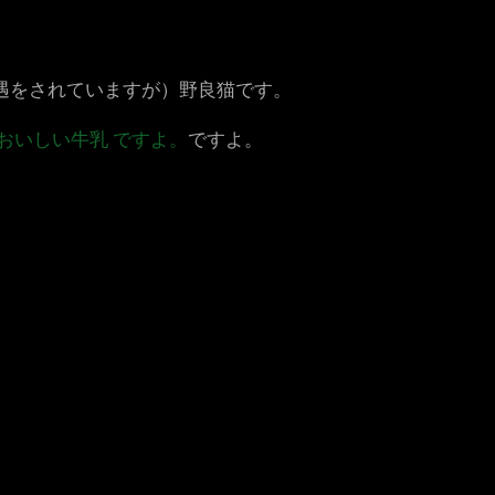
遇をされていますが）野良猫です。
おいしい牛乳 ですよ。
ですよ。