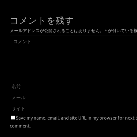
コメントを残す
メールアドレスが公開されることはありません。
*
が付いている
Save my name, email, and site URL in my browser for next t
comment.