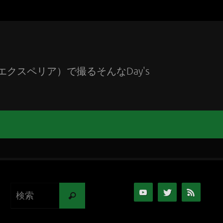
エクスペリア）で撮るそんなDay's