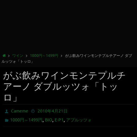
ワイン
1000円～1499円
がぶ飲みワインモンテプルチアーノ ダブ
ルッツォ「トッロ」
がぶ飲みワインモンテプルチ
アーノ ダブルッツォ「トッ
ロ」
Cameme
2010年4月21日
,
,
,
1000円～1499円
BIO
E-P1
アブルッツォ