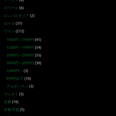
ラーメン
(4)
ロワール
(6)
ロンバルディア
(2)
ローヌ
(37)
ワイン
(212)
1000円～1499円
(41)
1500円～1999円
(54)
2000円～2999円
(55)
3000円～3999円
(30)
5,000円～
(3)
999円以下
(10)
アルゼンチン
(3)
ヴェネト
(5)
京都
(16)
京都 丹波
(5)