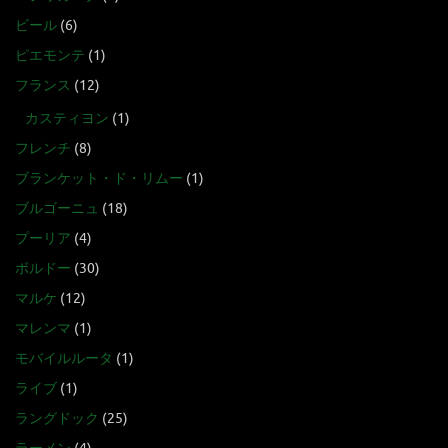
ビール
(6)
ピエモンテ
(1)
フランス
(12)
カスティヨン
(1)
フレンチ
(8)
ブランケット・ド・リムー
(1)
ブルゴーニュ
(18)
プーリア
(4)
ボルドー
(30)
マルケ
(12)
マレンマ
(1)
モバイルルータ
(1)
ライブ
(1)
ラングドック
(25)