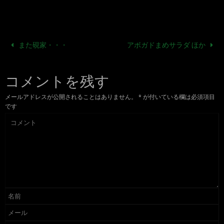
また硯家・・・
アボガドまめサラダ ほか
コメントを残す
メールアドレスが公開されることはありません。
*
が付いている欄は必須項目
です