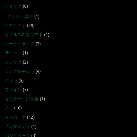
イタリア
(8)
カンパーニャ
(1)
イタリアン
(39)
ウィルス対策ソフト
(1)
オーストラリア
(7)
サーバー
(1)
シチリア
(2)
シングルモルト
(4)
ジュラ
(5)
スペイン
(7)
セミナー・試飲会
(1)
チリ
(10)
トスカーナ
(12)
ノルマンディ
(1)
バジリカータ
(3)