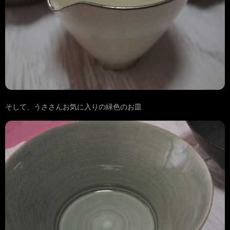
そして、うささんお気に入りの緑色のお皿