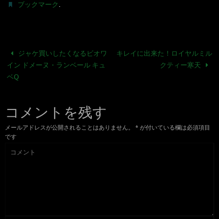
.
ブックマーク
ジャケ買いしたくなるビオワ
キレイに出来た！ロイヤルミル
イン ドメーヌ・ランベール キュ
クティー寒天
ベQ
コメントを残す
メールアドレスが公開されることはありません。
*
が付いている欄は必須項目
です