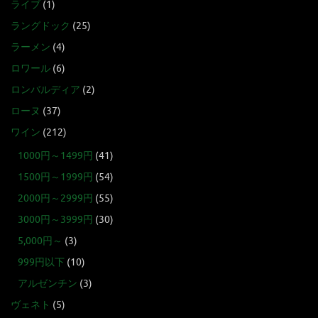
ライブ
(1)
ラングドック
(25)
ラーメン
(4)
ロワール
(6)
ロンバルディア
(2)
ローヌ
(37)
ワイン
(212)
1000円～1499円
(41)
1500円～1999円
(54)
2000円～2999円
(55)
3000円～3999円
(30)
5,000円～
(3)
999円以下
(10)
アルゼンチン
(3)
ヴェネト
(5)