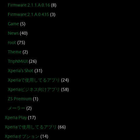
Firmware:2.1.1.A.0.16
(8)
Firmware:2.1.A.0.435
(3)
Game
(5)
News
(40)
root
(75)
Theme
(2)
TripNMiUI
(26)
Xperia's Shot
(31)
Xperiaで使用してるアプリ
(24)
Xperiaビジネス向けアプリ
(58)
Z5 Premium
(1)
メーラー
(2)
Xperia Play
(17)
Xperiaで使用してるアプリ
(66)
Xperiaオプション
(14)