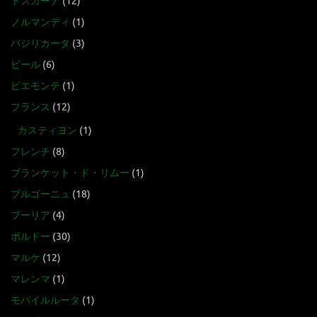
トスカーナ
(12)
ノルマンディ
(1)
バジリカータ
(3)
ビール
(6)
ピエモンテ
(1)
フランス
(12)
カスティヨン
(1)
フレンチ
(8)
ブランケット・ド・リムー
(1)
ブルゴーニュ
(18)
プーリア
(4)
ボルドー
(30)
マルケ
(12)
マレンマ
(1)
モバイルルータ
(1)