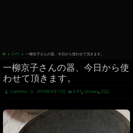
E-P1
一柳京子さんの器、今日から使わせて頂きます。
一柳京子さんの器、今日から使
わせて頂きます。
,
,
Cameme
2010年4月11日
E-P1
Utsuwa
日記