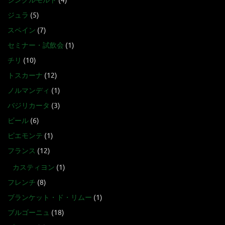
シングルモルト
(4)
ジュラ
(5)
スペイン
(7)
セミナー・試飲会
(1)
チリ
(10)
トスカーナ
(12)
ノルマンディ
(1)
バジリカータ
(3)
ビール
(6)
ピエモンテ
(1)
フランス
(12)
カスティヨン
(1)
フレンチ
(8)
ブランケット・ド・リムー
(1)
ブルゴーニュ
(18)