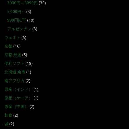
3000円～3999円
(30)
5,000円～
(3)
999円以下
(10)
アルゼンチン
(3)
ヴェネト
(5)
京都
(16)
京都 丹波
(5)
便利ソフト
(18)
北海道 余市
(1)
南アフリカ
(2)
原産（インド）
(1)
原産（ケニア）
(1)
原産（中国）
(2)
和食
(2)
城
(2)