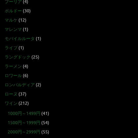
プーリア
(4)
ボルドー
(30)
マルケ
(12)
マレンマ
(1)
モバイルルータ
(1)
ライブ
(1)
ラングドック
(25)
ラーメン
(4)
ロワール
(6)
ロンバルディア
(2)
ローヌ
(37)
ワイン
(212)
1000円～1499円
(41)
1500円～1999円
(54)
2000円～2999円
(55)