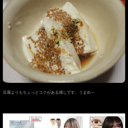
豆腐よりもちょっとコクがある感じです。うまめ～