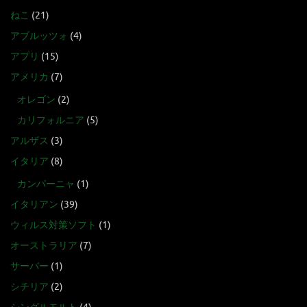
ねこ
(21)
アブルッツォ
(4)
アプリ
(15)
アメリカ
(7)
オレゴン
(2)
カリフォルニア
(5)
アルザス
(3)
イタリア
(8)
カンパーニャ
(1)
イタリアン
(39)
ウィルス対策ソフト
(1)
オーストラリア
(7)
サーバー
(1)
シチリア
(2)