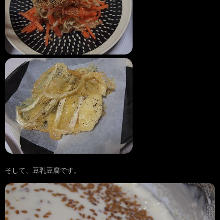
そして、豆乳豆腐です。